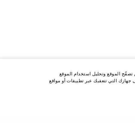
 تصفّح الموقع وتحليل استخدام الموقع
ى جهازك التي تتعقبك عبر تطبيقات أو مواقع