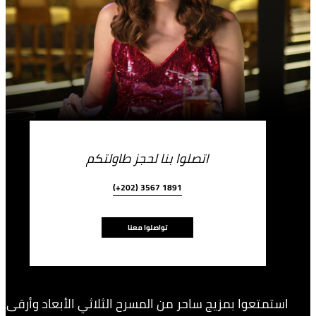
اتصلوا بنا لحجز طاولتكم
(+202) 3567 1891
تواصلوا معنا
استمتعوا بمزيج ساحر من المسرح الثلاثي الأبعاد وأرقى