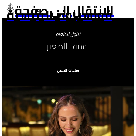
الانتقال إلى صفحة
فورسيزونز الرئيسية
تناول الطعام
الشيف الصغير
ساعات العمل