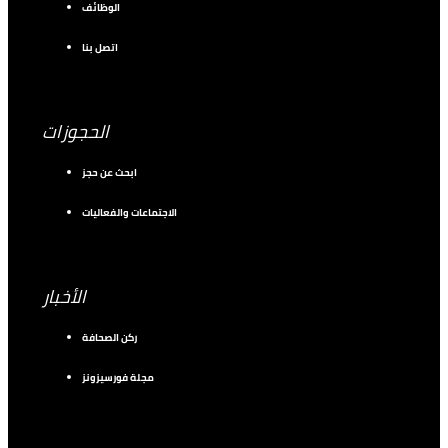
الوظائف
اتصل بنا
الحجوزات
ابحث عن حجز
الاجتماعات والفعاليات
الأخبار
ركن الصحافة
مجلة فورسيزونز