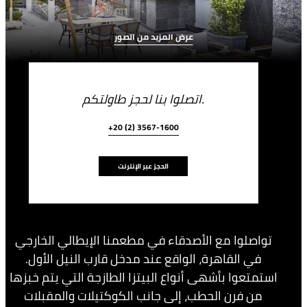
عرض المزيد من الصور
اتصلوا بنا لحجز طاولتكم.
+20 (2) 3567-1600
الحجز عبر الإنترنت
تواصلوا مع الأصدقاء في مطعمنا الإيطالي الخارجي
في القاهرة، الواقع عند مدخل قارب النيل الأول.
استمتعوا بأشهى أنواع البيتزا الطازجة التي يتم خبزها
من فرن الحطب، إلى جانب الكوكتيلات والمقبلات