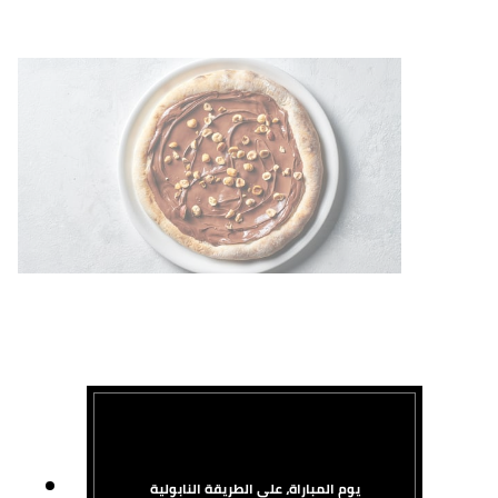
يوم المباراة، على الطريقة النابولية