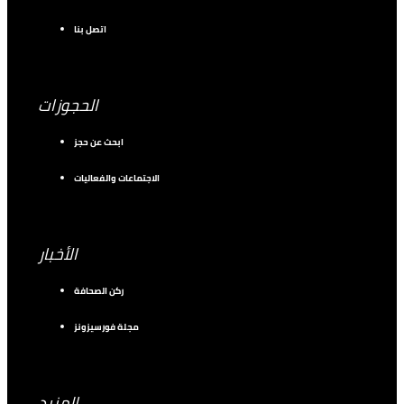
اتصل بنا
الحجوزات
ابحث عن حجز
الاجتماعات والفعاليات
الأخبار
ركن الصحافة
مجلة فورسيزونز
المزيد