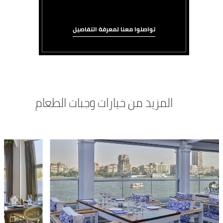
تواصلوا معنا لمعرفة التفاصيل
المزيد من خيارات وجبات الطعام