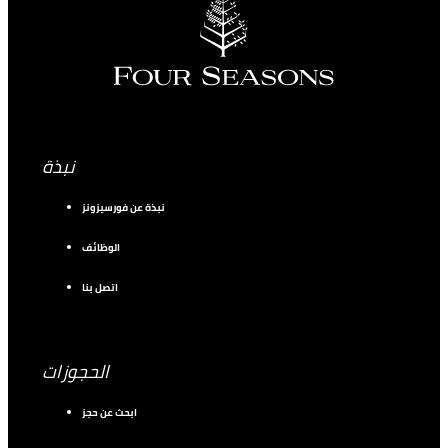
نبذة
نبذة عن فورسيزونز
الوظائف
اتصل بنا
الحجوزات
ابحث عن حجز