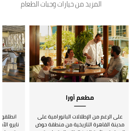
المزيد من خيارات وجبات الطعام
مطعم أورا
على الرغم من الإطلالات البانورامية على
انطلقوا
مدينة القاهرة التاريخية من منطقة حوض
نايرو الآ