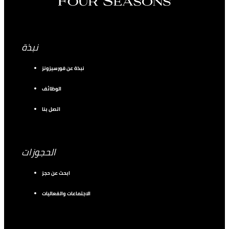
نبذة
نبذة عن فورسيزونز
الوظائف
اتصل بنا
الحجوزات
ابحث عن حجز
الاجتماعات والفعاليات