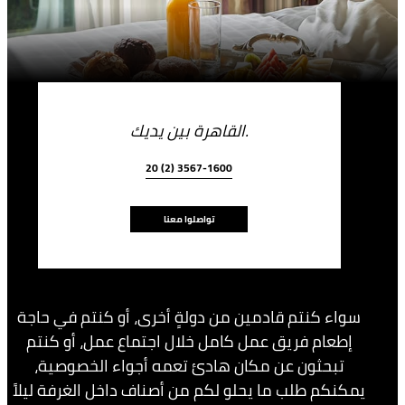
القاهرة بين يديك.
20 (2) 3567-1600
تواصلوا معنا
سواء كنتم قادمين من دولةٍ أخرى، أو كنتم في حاجة
إطعام فريق عمل كامل خلال اجتماع عمل، أو كنتم
تبحثون عن مكان هادئ تعمه أجواء الخصوصية،
يمكنكم طلب ما يحلو لكم من أصناف داخل الغرفة ليلاً