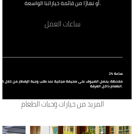
أو نهارًا من قائمة خياراتنا الواسعة.
ساعات العمل
يو
24 ساعة
ملاحظة: يحصل الضيوف على صحيفة مجانية عند طلب وجبة الإفطار من خلال خد
الطعام داخل الغرفة.
المزيد من خيارات وجبات الطعام