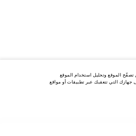
 تصفّح الموقع وتحليل استخدام الموقع
ى جهازك التي تتعقبك عبر تطبيقات أو مواقع