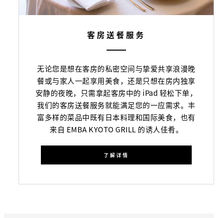
客房送餐服务
无论您是想在客房的私密空间与挚爱共享浪漫晚
餐或与家人一起享用美食，还是只想在房内独享
安静的夜晚，只需拿起客房中的 iPad 轻松下单，
我们的客房送餐服务就能满足您的一应需求。丰
富多样的菜品中既有日本料理和国际美食，也有
来自 EMBA KYOTO GRILL 的诱人佳肴。
了解详情