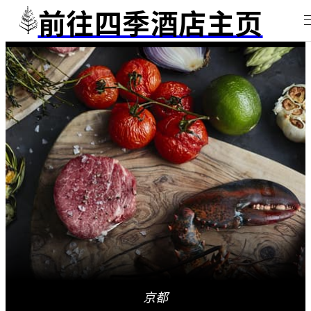
前往四季酒店主页
京都