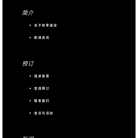
简介
关于四季酒店
职场资讯
预订
请求发票
查找预订
联系我们
会议与活动