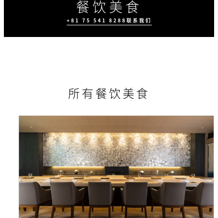
餐饮美食
+81 75 541 8288
联系我们
所有餐饮美食
所有餐饮美食
美食体验
活动