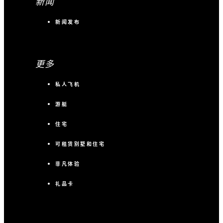
新闻
新闻发布
更多
私人飞机
游艇
住宅
可租赁别墅和住宅
非凡体验
礼品卡