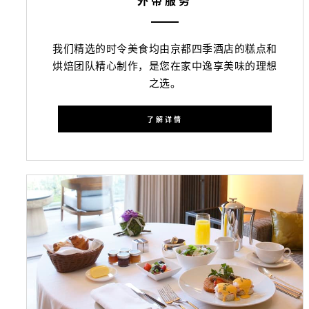
我们精选的时令美食均由京都四季酒店的糕点和
烘焙团队精心制作，是您在家中逸享美味的理想
之选。
了解详情