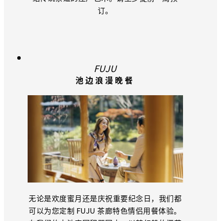
订。
FUJU
池边浪漫晚餐
无论是欢度蜜月还是庆祝重要纪念日，我们都
可以为您定制 FUJU 茶廊特色情侣用餐体验。