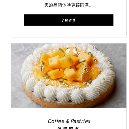
您的品酒体验更臻圆满。
了解详情
Coffee & Pastries
外带服务