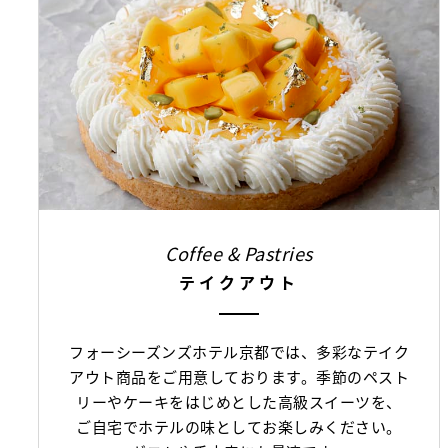
Coffee & Pastries
テイクアウト
フォーシーズンズホテル京都では、多彩なテイク
アウト商品をご用意しております。季節のペスト
リーやケーキをはじめとした高級スイーツを、
ご自宅でホテルの味としてお楽しみください。