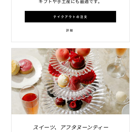
ギフトや手土産にも最適です。
テイクアウトの注文
詳細
スイーツ、アフタヌーンティー