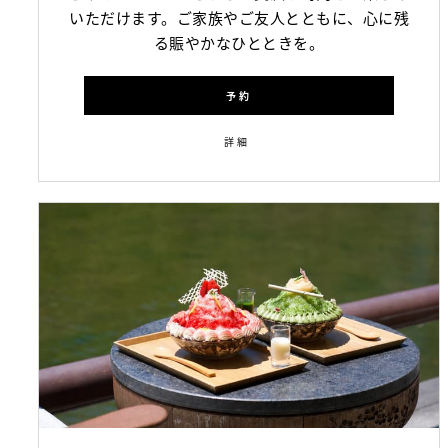
いただけます。ご家族やご友人とともに、心に残
る賑やかなひとときを。
予約
詳細