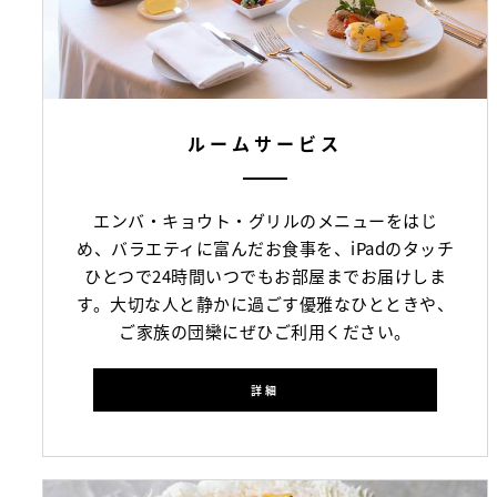
ルームサービス
エンバ・キョウト・グリルのメニューをはじ
め、バラエティに富んだお食事を、iPadのタッチ
ひとつで24時間いつでもお部屋までお届けしま
す。大切な人と静かに過ごす優雅なひとときや、
ご家族の団欒にぜひご利用ください。
詳細