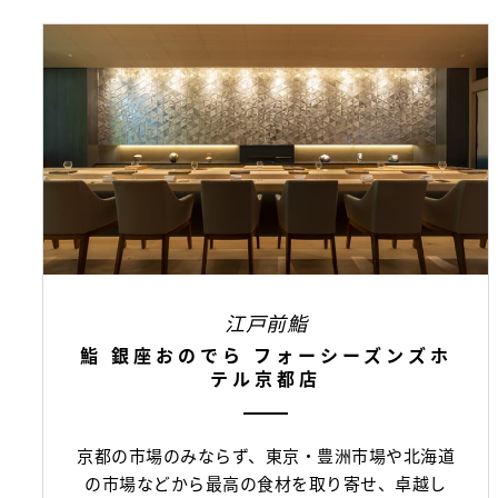
江戸前鮨
鮨 銀座おのでら フォーシーズンズホ
テル京都店
京都の市場のみならず、東京・豊洲市場や北海道
の市場などから最高の食材を取り寄せ、卓越し