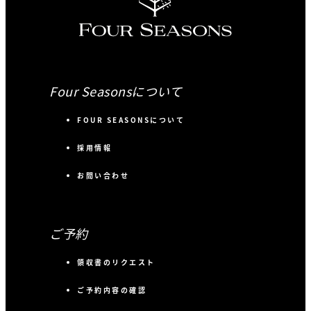
Four Seasonsについて
FOUR SEASONSについて
採用情報
お問い合わせ
ご予約
領収書のリクエスト
ご予約内容の確認