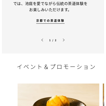
では、池庭を愛でながら伝統の茶道体験を
お楽しみいただけます。
京都での茶道体験
1 / 2
前のスライド
次のスライド
イベント＆プロモーション