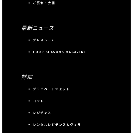
ご宴会・会議
最新ニュース
プレスルーム
FOUR SEASONS MAGAZINE
詳細
プライベートジェット
ヨット
レジデンス
レンタルレジデンス＆ヴィラ