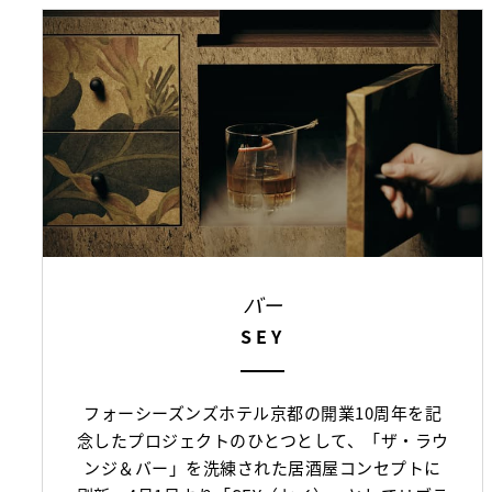
バー
SEY
フォーシーズンズホテル京都の開業10周年を記
念したプロジェクトのひとつとして、「ザ・ラウ
ンジ＆バー」を洗練された居酒屋コンセプトに