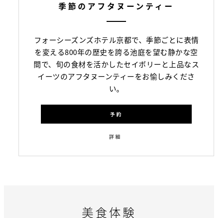
季節のアフタヌーンティー
フォーシーズンズホテル京都で、季節ごとに表情
を変える800年の歴史を誇る池庭を望む静かな空
間で、旬の食材を活かしたセイボリーと上品なス
イーツのアフタヌーンティーをお愉しみくださ
い。
予約
詳細
美食体験