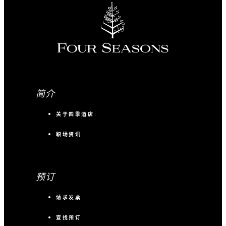
简介
关于四季酒店
职场资讯
预订
请求发票
查找预订