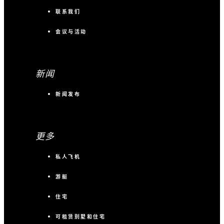
联系我们
会议与活动
新闻
新闻发布
更多
私人飞机
游艇
住宅
可租赁别墅和住宅