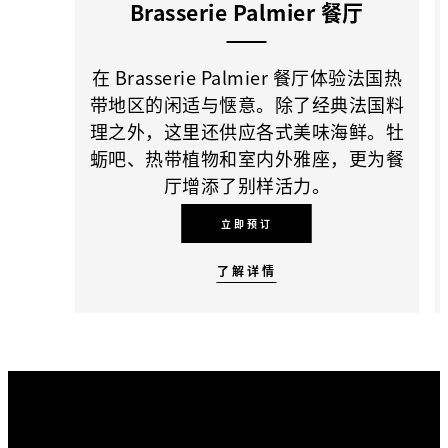
Brasserie Palmier 餐厅
在 Brasserie Palmier 餐厅体验法国热
带地区的闲适与惬意。除了经典法国料
理之外，这里还供应各式美味海鲜。牡
蛎吧、热带植物和室内外雅座，更为餐
厅增添了别样活力。
立即预订
了解详情