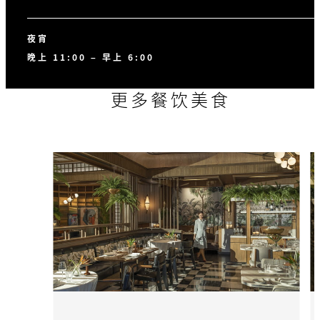
夜宵
晚上 11:00 – 早上 6:00
更多餐饮美食