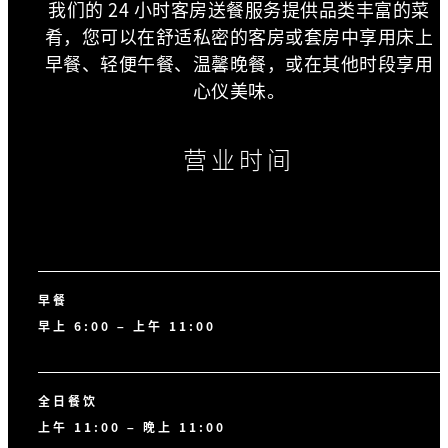
我们的 24 小时客房送餐服务提供品类丰富的菜
肴，您可以在舒适私密的客房或套房中享用床上
早餐、轻便午餐、温馨晚餐，或在其他时段享用
心仪美味。
营业时间
早餐
早上 6:00 – 上午 11:00
全日餐饮
上午 11:00 – 晚上 11:00