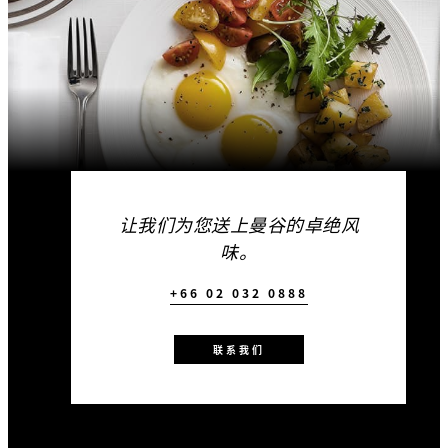
让我们为您送上曼谷的卓绝风
味。
+66 02 032 0888
联系我们