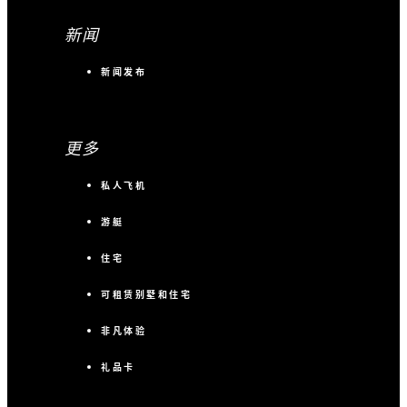
新闻
新闻发布
更多
私人飞机
游艇
住宅
可租赁别墅和住宅
非凡体验
礼品卡