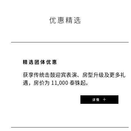
优惠精选
精选团体优惠
获享传统击鼓迎宾表演、房型升级及更多礼
遇，房价为 11,000 泰铢起。
详情
特惠起始价：