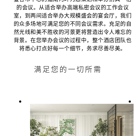
的会议。从适合举办高端私密会议的工作会议
室，到两间适合举办大规模盛会的宴会厅，我们
的众多场地可满足您的不同会议需求。充足的自
然光线和美不胜收的河景更将营造出令人难忘的
背景。在您举办会议的过程中，整个酒店团队也
将悉心打点好每一个细节，务求尽善尽美。
满足您的一切所需