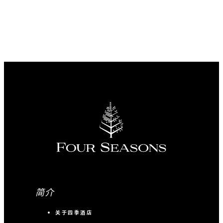
简介
关于四季酒店