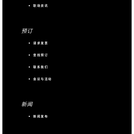
职场资讯
预订
请求发票
查找预订
联系我们
会议与活动
新闻
新闻发布