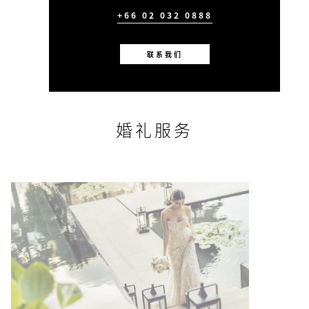
+66 02 032 0888
联系我们
婚礼服务