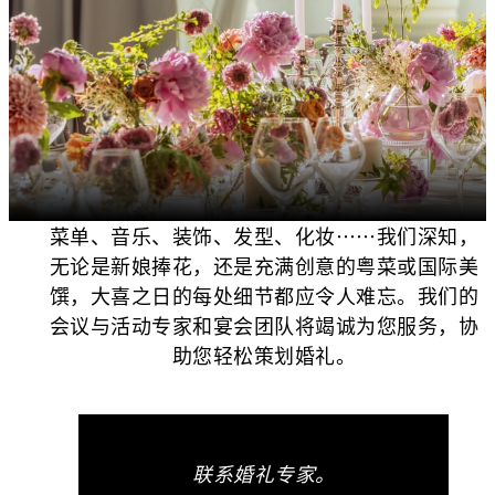
菜单、音乐、装饰、发型、化妆……我们深知，
无论是新娘捧花，还是充满创意的粤菜或国际美
馔，大喜之日的每处细节都应令人难忘。我们的
会议与活动专家和宴会团队将竭诚为您服务，协
助您轻松策划婚礼。
联系婚礼专家。