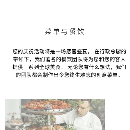
菜单与餐饮
您的庆祝活动将是一场感官盛宴。 在行政总厨的
带领下，我们著名的餐饮团队将为您和您的客人
提供一系列全球美食。 无论您有什么想法，我们
的团队都会制作出令您终生难忘的创意菜单。