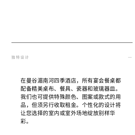
独特设计
在曼谷湄南河四季酒店，所有宴会餐桌都
配备精美桌布、餐具、瓷器和玻璃器皿。
我们也可提供特殊颜色、图案或款式的用
品，但须另行收取租金。个性化的设计将
让您选择的室内或室外场地绽放别样华
彩。