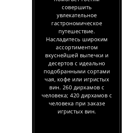
совершить
увлекательное
гастрономическое
путешествие.
Насладитесь широким
ассортиментом
вкуснейшей выпечки и
десертов с идеально
подобранными сортами
чая, кофе или игристых
вин. 260 дирхамов с
человека; 420 дирхамов с
человека при заказе
игристых вин.