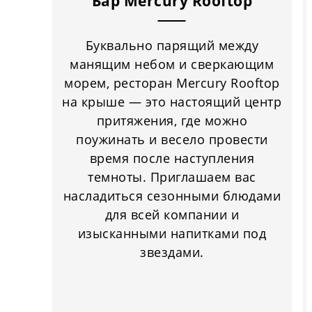
Бар Mercury Rooftop
Буквально парящий между
манящим небом и сверкающим
морем, ресторан Mercury Rooftop
на крыше — это настоящий центр
притяжения, где можно
поужинать и весело провести
время после наступления
темноты. Приглашаем вас
насладиться сезонными блюдами
для всей компании и
изысканными напитками под
звездами.