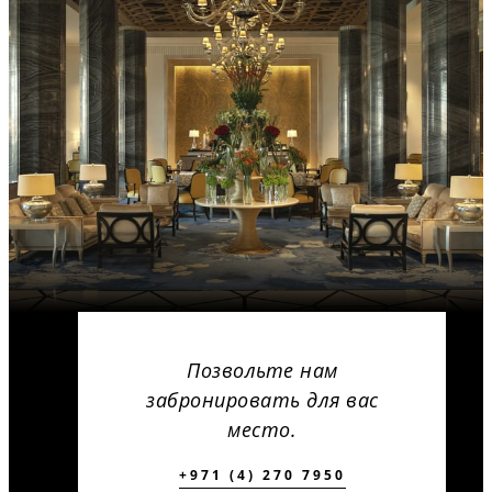
Позвольте нам
забронировать для вас
место.
+971 (4) 270 7950