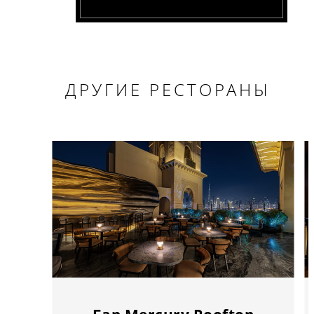
ДРУГИЕ РЕСТОРАНЫ