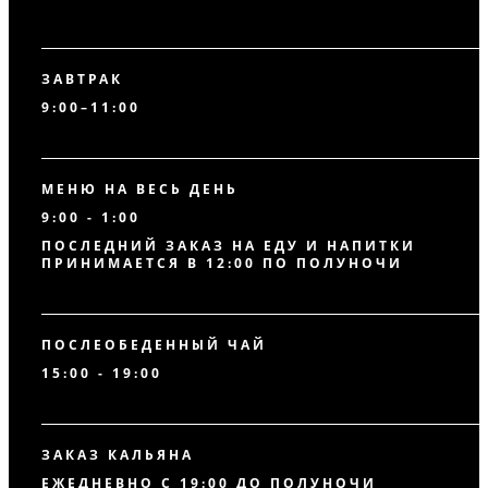
ЗАВТРАК
9:00–11:00
МЕНЮ НА ВЕСЬ ДЕНЬ
9:00 - 1:00
ПОСЛЕДНИЙ ЗАКАЗ НА ЕДУ И НАПИТКИ
ПРИНИМАЕТСЯ В 12:00 ПО ПОЛУНОЧИ
ПОСЛЕОБЕДЕННЫЙ ЧАЙ
15:00 - 19:00
ЗАКАЗ КАЛЬЯНА
ЕЖЕДНЕВНО С 19:00 ДО ПОЛУНОЧИ