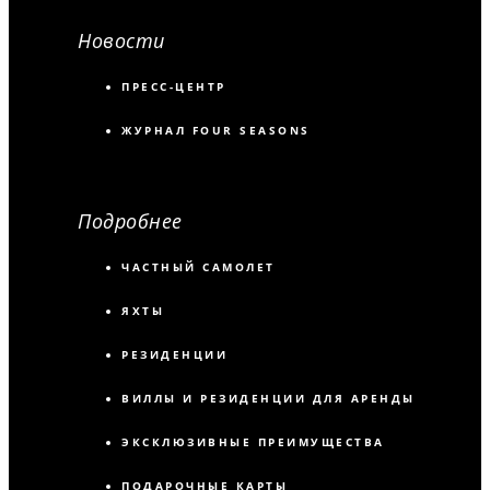
Новости
ПРЕСС-ЦЕНТР
ЖУРНАЛ FOUR SEASONS
Подробнее
ЧАСТНЫЙ САМОЛЕТ
ЯХТЫ
РЕЗИДЕНЦИИ
ВИЛЛЫ И РЕЗИДЕНЦИИ ДЛЯ АРЕНДЫ
ЭКСКЛЮЗИВНЫЕ ПРЕИМУЩЕСТВА
ПОДАРОЧНЫЕ КАРТЫ