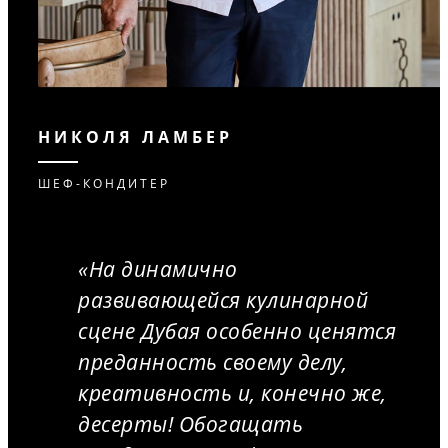
НИКОЛЯ ЛАМБЕР
ШЕФ-КОНДИТЕР
«На динамично
развивающейся кулинарной
сцене Дубая особенно ценятся
преданность своему делу,
креативность и, конечно же,
десерты! Обогащать