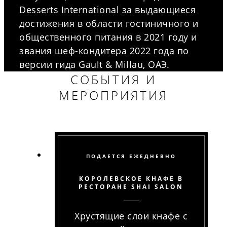
Desserts International за выдающиеся
достижения в области гостиничного и
общественного питания в 2021 году и
звания шеф-кондитера 2022 года по
версии гида Gault & Millau, ОАЭ.
СОБЫТИЯ И
МЕРОПРИЯТИЯ
ПОДАЕТСЯ ЕЖЕДНЕВНО
КОРОЛЕВСКОЕ КНАФЕ В
РЕСТОРАНЕ SHAI SALON
Хрустящие слои кнафе с