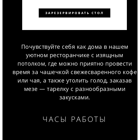
ЗАРЕЗЕРВИРОВАТЬ СТОЛ
Почувствуйте себя как дома в нашем
уютном ресторанчике с изящным
потолком, где можно приятно провести
время за чашечкой свежесваренного кофе
или чая, а также утолить голод, заказав
мезе — тарелку с разнообразными
закусками.
ЧАСЫ РАБОТЫ