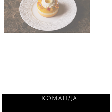
КОМАНДА