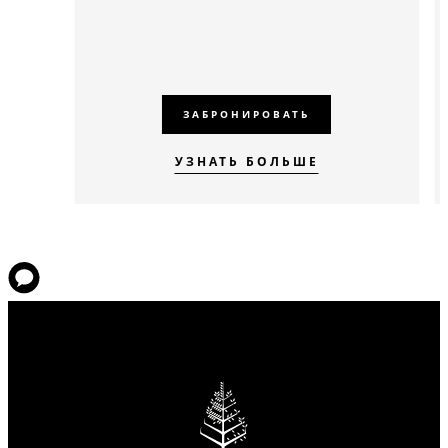
ЗАБРОНИРОВАТЬ
УЗНАТЬ БОЛЬШЕ