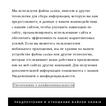
Мы используем файлы cookie, пиксели и другие
технологии для сбора информации, которую вы нам
предоставляете, и данных о вашем взаимодействии
с нашим сайтом, чтобы улучшить навигацию по
сайту, проанализировать использование сайта и
обеспечить эффективность наших маркетинговых
усилий. Если вы являетесь пользователем
мобильного приложения, мы не храним на вашем
устройстве файлы cookie или другие технологии,
которые отслеживают ваши действия в приложениях
или на веб-сайтах других компаний. Для получения
дополнительной информации ознакомьтесь с нашим
Уведомлением о конфиденциальности.
Уведомление о конфиденциальности
ПРЕДПОЧТЕНИЯ В ОТНОШЕНИИ ФАЙЛОВ COOKIE