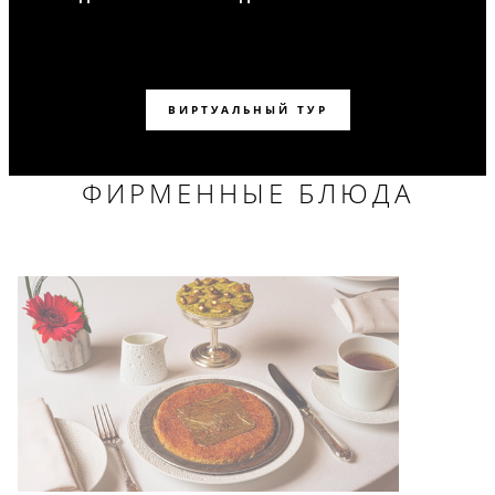
ВИРТУАЛЬНЫЙ ТУР
ФИРМЕННЫЕ БЛЮДА