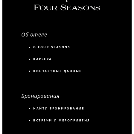
Об отеле
О FOUR SEASONS
КАРЬЕРА
КОНТАКТНЫЕ ДАННЫЕ
Бронирования
НАЙТИ БРОНИРОВАНИЕ
ВСТРЕЧИ И МЕРОПРИЯТИЯ