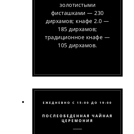
золотистыми
фисташками — 230
дирхамов; кнафе 2.0 —
185 дирхамов;
традиционное кнафе —
105 дирхамов.
ЕЖЕДНЕВНО С 15:00 ДО 19:00
ПОСЛЕОБЕДЕННАЯ ЧАЙНАЯ
ЦЕРЕМОНИЯ