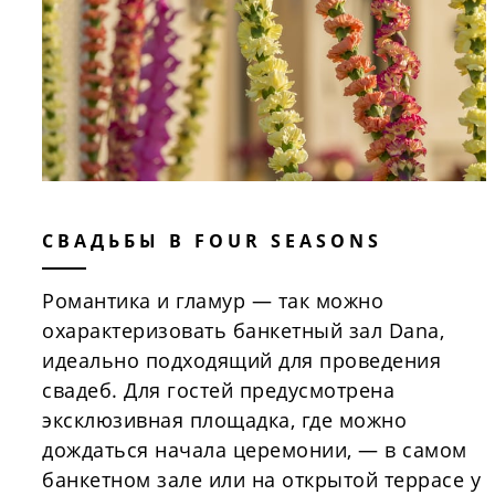
СВАДЬБЫ В FOUR SEASONS
Романтика и гламур — так можно
охарактеризовать банкетный зал Dana,
идеально подходящий для проведения
свадеб. Для гостей предусмотрена
эксклюзивная площадка, где можно
дождаться начала церемонии, — в самом
банкетном зале или на открытой террасе у