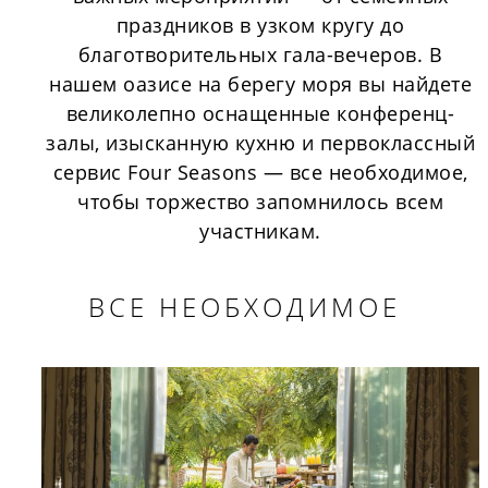
праздников в узком кругу до
благотворительных гала-вечеров. В
нашем оазисе на берегу моря вы найдете
великолепно оснащенные конференц-
залы, изысканную кухню и первоклассный
сервис Four Seasons — все необходимое,
чтобы торжество запомнилось всем
участникам.
ВСЕ НЕОБХОДИМОЕ