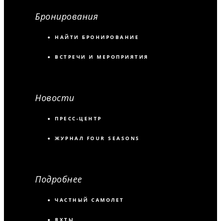
Бронирования
НАЙТИ БРОНИРОВАНИЕ
ВСТРЕЧИ И МЕРОПРИЯТИЯ
Новости
ПРЕСС-ЦЕНТР
ЖУРНАЛ FOUR SEASONS
Подробнее
ЧАСТНЫЙ САМОЛЕТ
ЯХТЫ