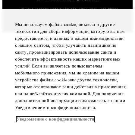
© Four Seasons Hotels Limited, 1997-2026. Все права
защищены.
Мы используем файлы cookie, пиксели и другие
технологии для сбора информации, которую вы нам
предоставляете, и данных о вашем взаимодействии
с нашим сайтом, чтобы улучшить навигацию по
сайту, проанализировать использование сайта и
обеспечить эффективность наших маркетинговых
усилий. Если вы являетесь пользователем
мобильного приложения, мы не храним на вашем
устройстве файлы cookie или другие технологии,
которые отслеживают ваши действия в приложениях
или на веб-сайтах других компаний. Для получения
дополнительной информации ознакомьтесь с нашим
Уведомлением о конфиденциальности.
Уведомление о конфиденциальности