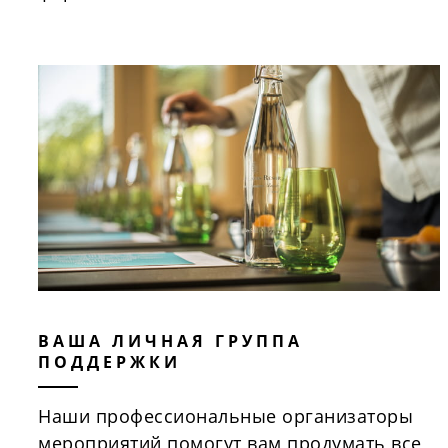
ВАША ЛИЧНАЯ ГРУППА
ПОДДЕРЖКИ
Наши профессиональные организаторы
мероприятий помогут вам продумать все