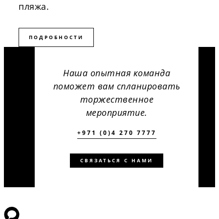
пляжа.
ПОДРОБНОСТИ
Наша опытная команда
поможет вам спланировать
торжественное
мероприятие.
+971 (0)4 270 7777
СВЯЗАТЬСЯ С НАМИ