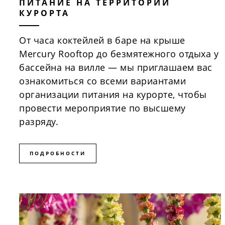
ПИТАНИЕ НА ТЕРРИТОРИИ
КУРОРТА
От часа коктейлей в баре на крыше
Mercury Rooftop до безмятежного отдыха у
бассейна на вилле — мы приглашаем вас
ознакомиться со всеми вариантами
организации питания на курорте, чтобы
провести мероприятие по высшему
разряду.
ПОДРОБНОСТИ