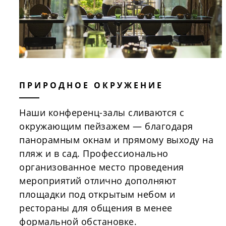
ПРИРОДНОЕ ОКРУЖЕНИЕ
Наши конференц-залы сливаются с
окружающим пейзажем — благодаря
панорамным окнам и прямому выходу на
пляж и в сад. Профессионально
организованное место проведения
мероприятий отлично дополняют
площадки под открытым небом и
рестораны для общения в менее
формальной обстановке.