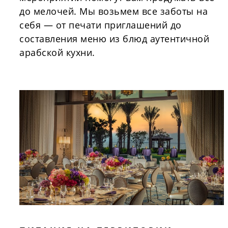
до мелочей. Мы возьмем все заботы на
себя — от печати приглашений до
составления меню из блюд аутентичной
арабской кухни.