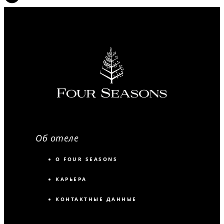
Об отеле
О FOUR SEASONS
КАРЬЕРА
КОНТАКТНЫЕ ДАННЫЕ