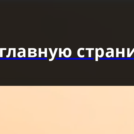
главную страни