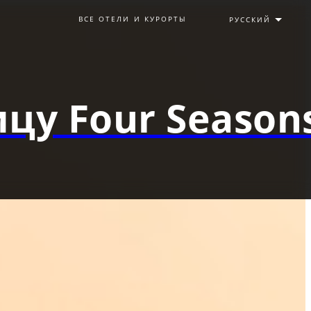
ВСЕ ОТЕЛИ И КУРОРТЫ
цу Four Season