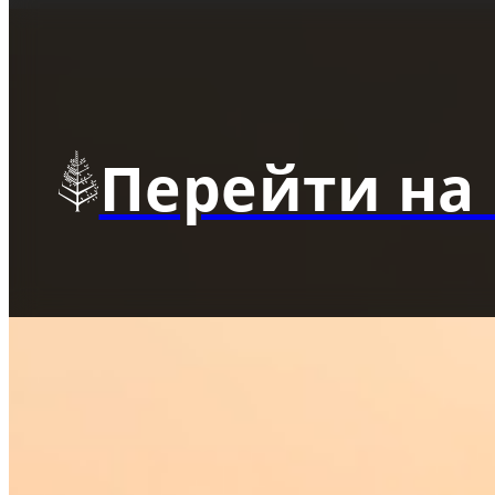
Перейти на 