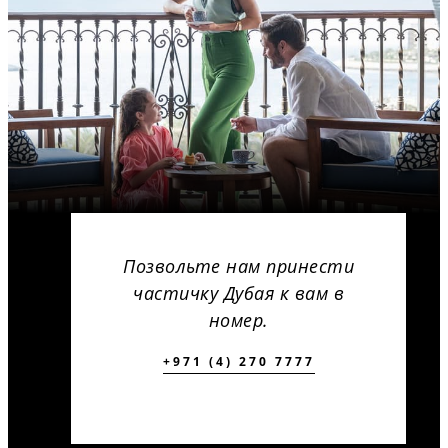
Позвольте нам принести
частичку Дубая к вам в
номер.
+971 (4) 270 7777