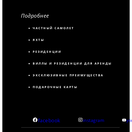
Подробнее
ЧАСТНЫЙ САМОЛЕТ
ЯХТЫ
РЕЗИДЕНЦИИ
ВИЛЛЫ И РЕЗИДЕНЦИИ ДЛЯ АРЕНДЫ
ЭКСКЛЮЗИВНЫЕ ПРЕИМУЩЕСТВА
ПОДАРОЧНЫЕ КАРТЫ
facebook
instagram
yo