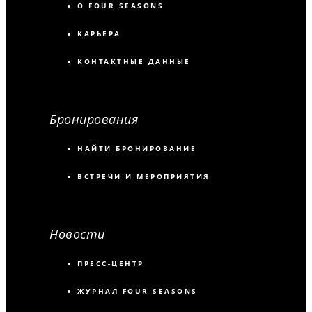
О FOUR SEASONS
КАРЬЕРА
КОНТАКТНЫЕ ДАННЫЕ
Бронирования
НАЙТИ БРОНИРОВАНИЕ
ВСТРЕЧИ И МЕРОПРИЯТИЯ
Новости
ПРЕСС-ЦЕНТР
ЖУРНАЛ FOUR SEASONS