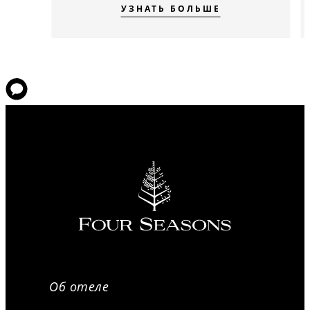
УЗНАТЬ БОЛЬШЕ
Об отеле