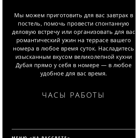
Мы можем приготовить для вас завтрак в
постель, помочь провести спонтанную
деловую встречу или организовать для вас
романтический ужин на террасе вашего
номера в любое время суток. Насладитесь
изысканным вкусом великолепной кухни
Дубая прямо у себя в номере — в любое
удобное для вас время.
ЧАСЫ РАБОТЫ
МЕНЮ «НА РАССВЕТЕ»