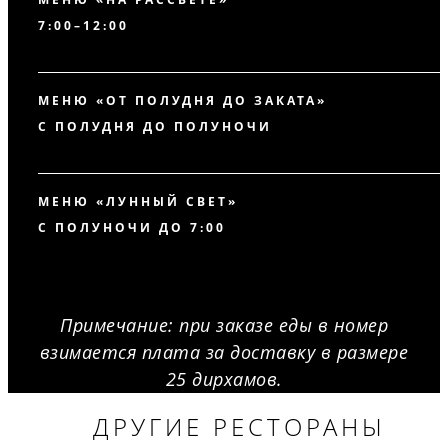
7:00–12:00
МЕНЮ «ОТ ПОЛУДНЯ ДО ЗАКАТА»
С ПОЛУДНЯ ДО ПОЛУНОЧИ
МЕНЮ «ЛУННЫЙ СВЕТ»
С ПОЛУНОЧИ ДО 7:00
Примечание: при заказе еды в номер
взимается плата за доставку в размере
25 дирхамов.
ДРУГИЕ РЕСТОРАНЫ