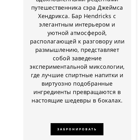
путешественника сэра Джеймса
Хендрикса. Бар Hendricks с
элегантным интерьером и
уютной атмосферой,
располагающей к разговору или
размышлению, представляет
собой заведение
экспериментальной миксологии,
где лучшие спиртные напитки и
виртуозно подобранные
ингредиенты превращаются в
настоящие шедевры в бокалах.
ЗАБРОНИРОВАТЬ