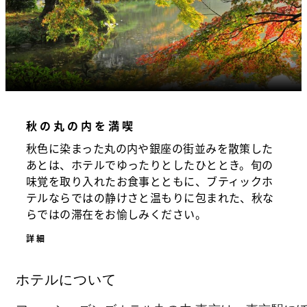
秋の丸の内を満喫
秋色に染まった丸の内や銀座の街並みを散策した
あとは、ホテルでゆったりとしたひととき。旬の
味覚を取り入れたお食事とともに、ブティックホ
テルならではの静けさと温もりに包まれた、秋な
らではの滞在をお愉しみください。
詳細
ホテルについて