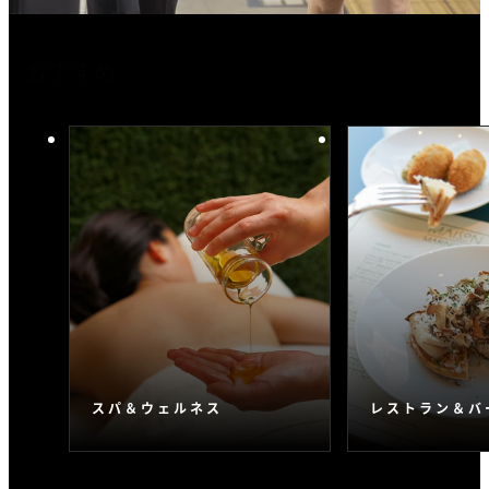
おすすめ
スパ＆ウェルネス
レストラン＆バ