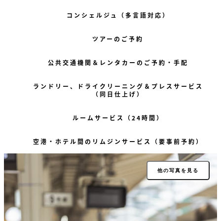
コンシェルジュ（多言語対応）
ツアーのご予約
公共交通機関＆レンタカーのご予約・手配
ランドリー、ドライクリーニング＆プレスサービス
（同日仕上げ）
ルームサービス（24時間）
空港・ホテル間のリムジンサービス（要事前予約）
他の写真を見る