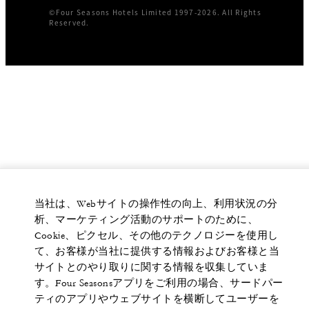
©Four Seasons Hotels Limited 1997-2026. All Rights
Reserved.
当社は、Webサイトの操作性の向上、利用状況の分
析、マーケティング活動のサポートのために、
Cookie、ピクセル、その他のテクノロジーを使用し
て、お客様が当社に提供する情報およびお客様と当
サイトとのやり取りに関する情報を収集していま
す。Four Seasonsアプリをご利用の場合、サードパー
ティのアプリやウェブサイトを横断してユーザーを