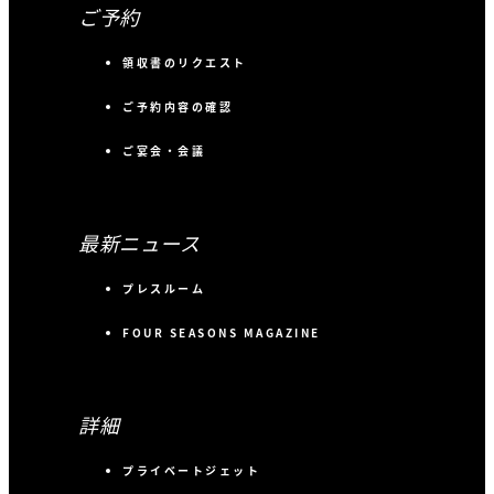
ご予約
領収書のリクエスト
ご予約内容の確認
ご宴会・会議
最新ニュース
プレスルーム
FOUR SEASONS MAGAZINE
詳細
プライベートジェット