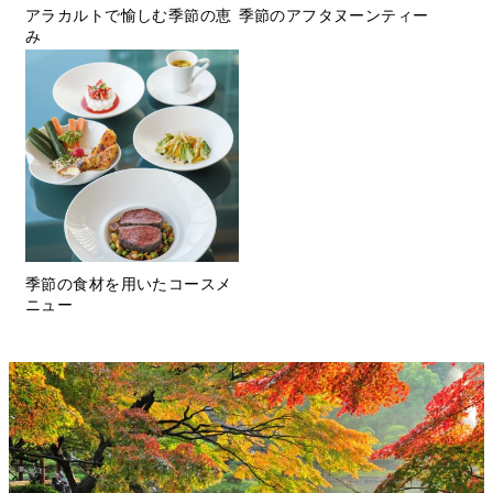
アラカルトで愉しむ季節の恵
季節のアフタヌーンティー
み
季節の食材を用いたコースメ
ニュー