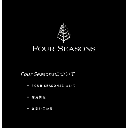
Four Seasonsについて
FOUR SEASONSについて
採用情報
お問い合わせ