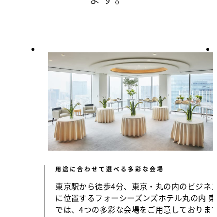
用途に合わせて選べる多彩な会場
東京駅から徒歩4分、東京・丸の内のビジネ
に位置するフォーシーズンズホテル丸の内 東
では、4つの多彩な会場をご用意しておりま