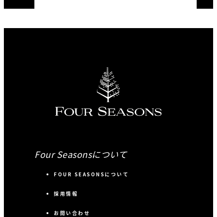
Four Seasonsについて
FOUR SEASONSについて
採用情報
お問い合わせ