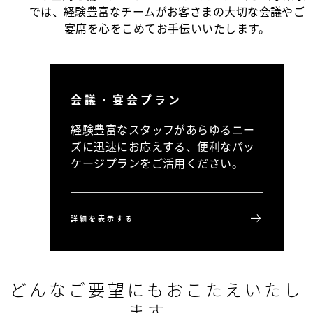
では、経験豊富なチームがお客さまの大切な会議やご
宴席を心をこめてお手伝いいたします。
会議・宴会プラン
経験豊富なスタッフがあらゆるニー
ズに迅速にお応えする、便利なパッ
ケージプランをご活用ください。
詳細を表示する
どんなご要望にもおこたえいたし
ます。