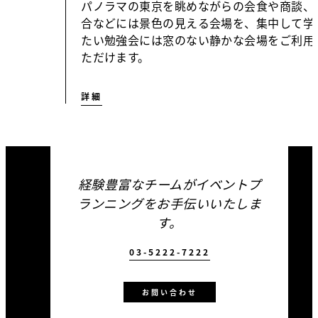
パノラマの東京を眺めながらの会食や商談、
合などには景色の見える会場を、集中して学
たい勉強会には窓のない静かな会場をご利用
ただけます。
詳細
経験豊富なチームがイベントプ
ランニングをお手伝いいたしま
す。
03-5222-7222
お問い合わせ