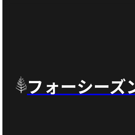
フォーシーズ