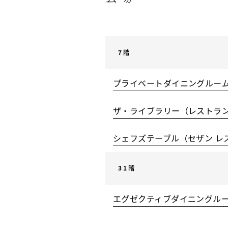
7階
プライベートダイニングルーム2 
ザ・ライブラリー（レストラ
シェフズテーブル（セザン レ
31階
エグゼクティブダイニングル