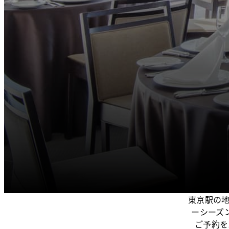
東京駅の
ーシーズ
ご予約を