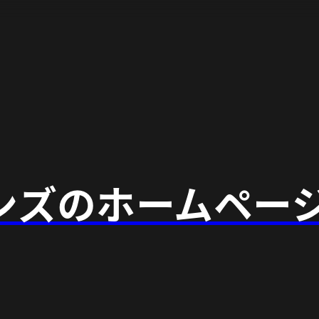
ンズのホームペー