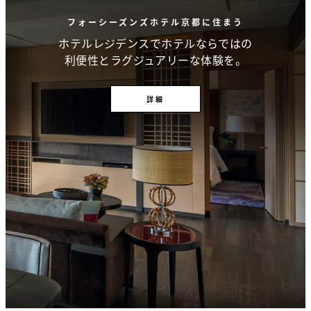
フォーシーズンズホテル京都に住まう
ホテルレジデンスでホテルならではの
利便性とラグジュアリーな体験を。
詳細