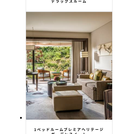
デラックスルーム
1ベッドルームプレミアヘリテージ