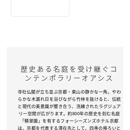
歴史ある名庭を受け継ぐコ
ンテンポラリーオアシス
寺社仏閣が立ち並ぶ京都・東山の静かな一角。やわ
らかな木漏れ日を浴びながら竹林を抜けると、伝統
と現代の美意識が響き合う、洗練されたラグジュア
リー空間が広がります。約800年の歴史を刻む名庭
「積翠園」を有するフォーシーズンズホテル京都
は、京都を代表する滞在先として、四季の移ろいと