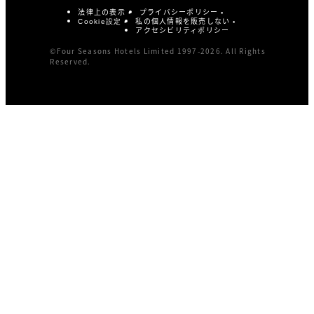
法律上の表示
プライバシーポリシー
私の個人情報を販売しない
Cookie設定
アクセシビリティポリシー
©Four Seasons Hotels Limited 1997-2026. All Rights
Reserved.