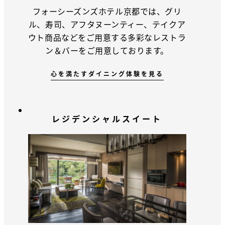
フォーシーズンズホテル京都では、グリ
ル、寿司、アフタヌーンティー、テイクア
ウト商品などをご用意する多彩なレストラ
ン＆バーをご用意しております。
心を満たすダイニング体験を見る
レジデンシャルスイート