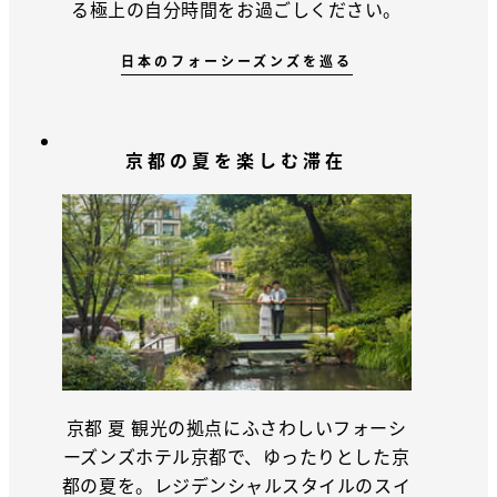
る極上の自分時間をお過ごしください。
日本のフォーシーズンズを巡る
京都の夏を楽しむ滞在
京都 夏 観光の拠点にふさわしいフォーシ
ーズンズホテル京都で、ゆったりとした京
都の夏を。レジデンシャルスタイルのスイ