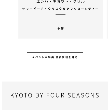
エンバ・キョウト・グリル
サマーピーチ・クリスタルアフタヌーンティー
予約
イベント＆特典 最新情報を見る
KYOTO BY FOUR SEASONS