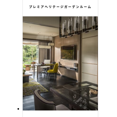
プレミアヘリテージガーデンルーム