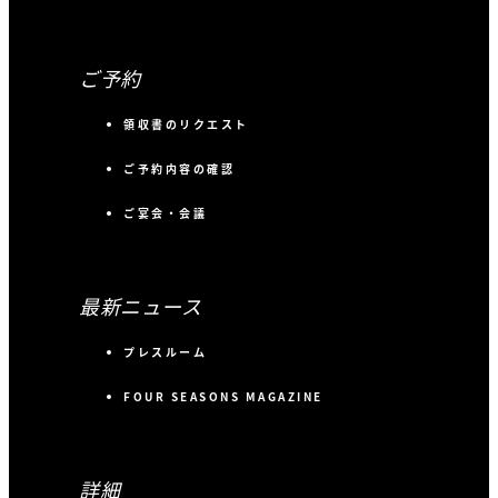
ご予約
領収書のリクエスト
ご予約内容の確認
ご宴会・会議
最新ニュース
プレスルーム
FOUR SEASONS MAGAZINE
詳細