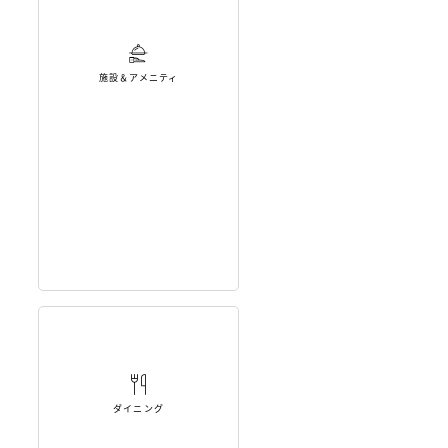
施設＆アメニティ
ダイニング