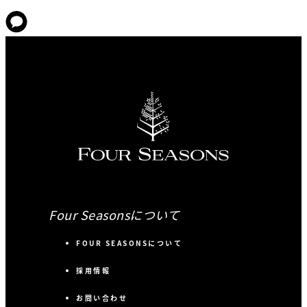
Four Seasonsについて
FOUR SEASONSについて
採用情報
お問い合わせ