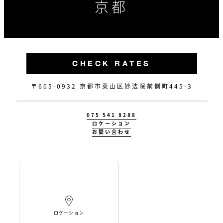
京都
CHECK RATES
〒605-0932 京都市東山区妙法院前側町445-3
075 541 8288
ロケーション
お問い合わせ
ロケーション