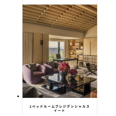
2ベッドルームプレジデンシャルス
イート