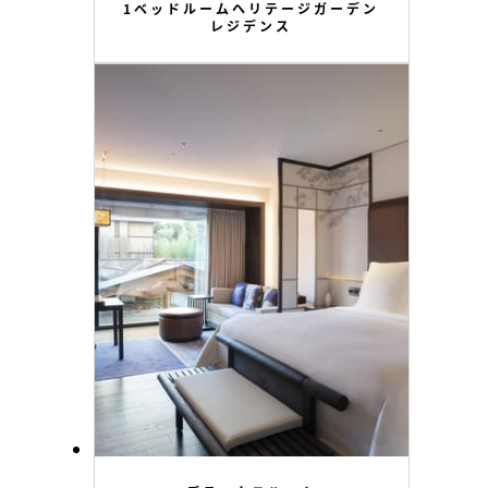
1ベッドルームヘリテージガーデン
レジデンス