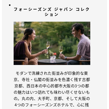
フォーシーズンズ ジャパン コレク
ション
モダンで洗練された街並みが印象的な東
京、寺社・仏閣の街並みを色濃く残す古都
京都、西日本の中心的都市大阪の3つの都
の魅力はいつ訪れても味わい尽くせないも
の。丸の内、大手町、京都、そして大阪の
4つのフォーシーズンズホテルで、心に残