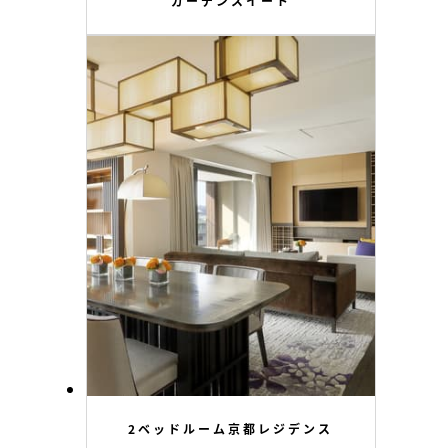
ガーデンスイート
2ベッドルーム京都レジデンス