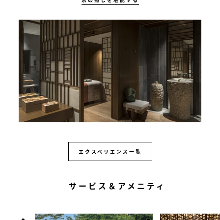
エクスペリエンス一覧
サービス＆アメニティ