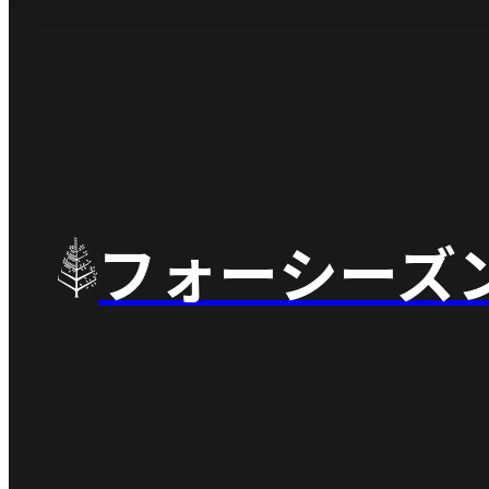
フォーシーズ