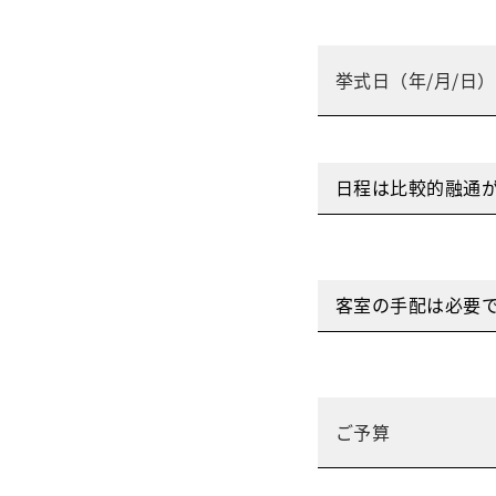
日程は比較的融通が
客室の手配は必要で