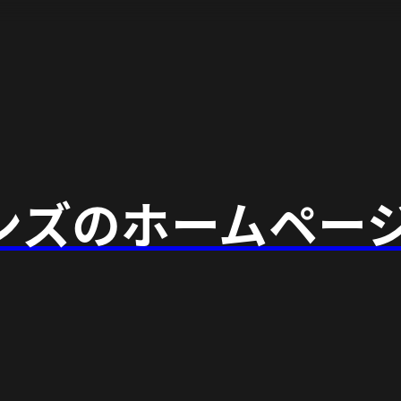
ンズのホームペー