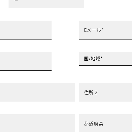
国/地域*