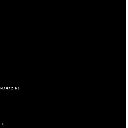
 MAGAZINE
ット