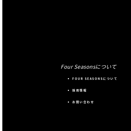
Four Seasonsについて
FOUR SEASONSについて
採用情報
お問い合わせ