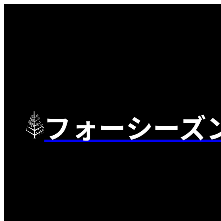
フォーシーズ