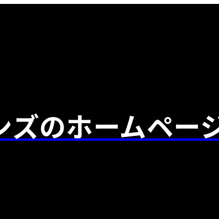
ンズのホームペー