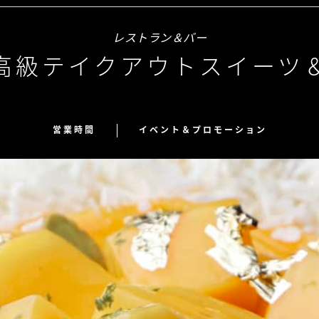
レストラン＆バー
高級テイクアウトスイーツ
営業時間
イベント＆プロモーション