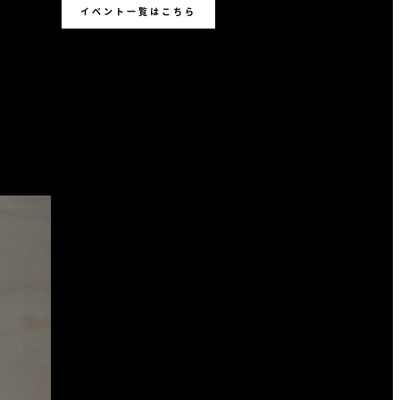
イベント一覧はこちら