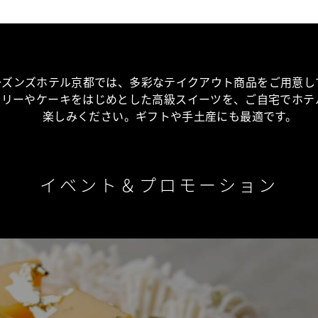
ーズンズホテル京都では、多彩なテイクアウト商品をご用意し
トリーやケーキをはじめとした高級スイーツを、ご自宅でホテ
楽しみください。ギフトや手土産にも最適です。
イベント＆プロモーション