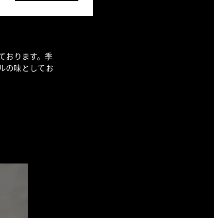
ております。季
ルの味としてお