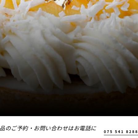
品のご予約・お問い合わせはお電話に
075 541 828