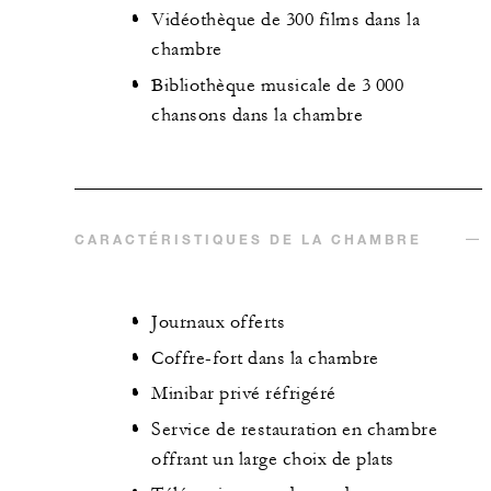
Vidéothèque de 300 films dans la
chambre
Bibliothèque musicale de 3 000
chansons dans la chambre
CARACTÉRISTIQUES DE LA CHAMBRE
Journaux offerts
Coffre-fort dans la chambre
Minibar privé réfrigéré
Service de restauration en chambre
offrant un large choix de plats