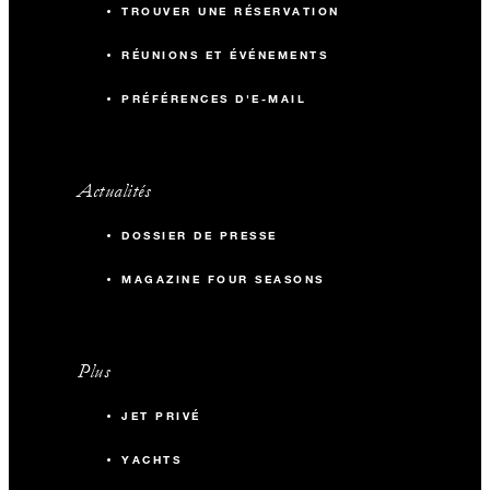
TROUVER UNE RÉSERVATION
RÉUNIONS ET ÉVÉNEMENTS
PRÉFÉRENCES D'E-MAIL
Actualités
DOSSIER DE PRESSE
MAGAZINE FOUR SEASONS
Plus
JET PRIVÉ
YACHTS