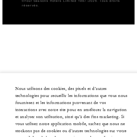
©Four Seasons Hotels Limited 1997-2026. Tous droits
réservés.
Nous utilisons des cookies, des pixels et d’autres
technologies pour recueillir les informations que vous nous
fournissez et les informations provenant de vos
interactions avec notre site pour en améliorer la navigation
et analyser son utilisation, ainsi qu’à des fins marketing. Si
vous utilisez notre application mobile, sachez que nous ne
stockons pas de cookies ou d’autres technologies sur votre