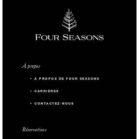
À propos
À PROPOS DE FOUR SEASONS
CARRIÈRES
CONTACTEZ-NOUS
Réservations