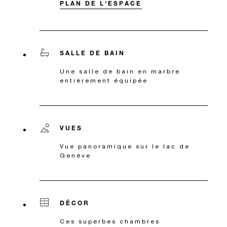
PLAN DE L'ESPACE
SALLE DE BAIN
Une salle de bain en marbre
entièrement équipée
VUES
Vue panoramique sur le lac de
Genève
DÉCOR
Ces superbes chambres