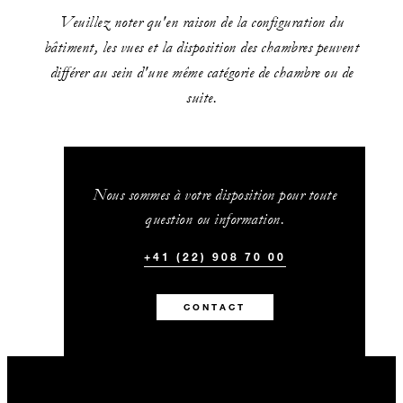
Veuillez noter qu'en raison de la configuration du
bâtiment, les vues et la disposition des chambres peuvent
différer au sein d'une même catégorie de chambre ou de
suite.
Nous sommes à votre disposition pour toute
question ou information.
+41 (22) 908 70 00
CONTACT