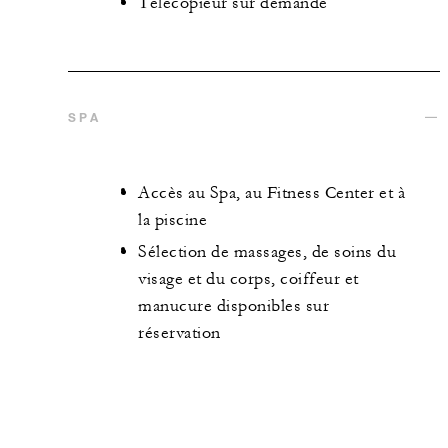
Télécopieur sur demande
SPA
Accès au Spa, au Fitness Center et à
la piscine
Sélection de massages, de soins du
visage et du corps, coiffeur et
manucure disponibles sur
réservation