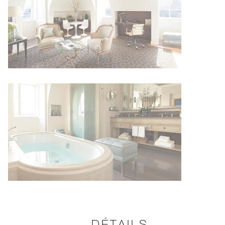
DÉTAILS