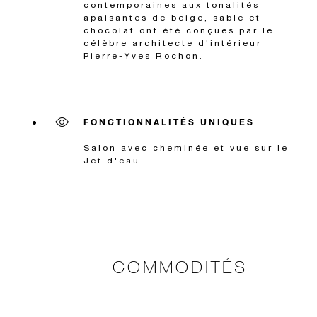
contemporaines aux tonalités
apaisantes de beige, sable et
chocolat ont été conçues par le
célèbre architecte d'intérieur
Pierre-Yves Rochon.
FONCTIONNALITÉS UNIQUES
Salon avec cheminée et vue sur le
Jet d'eau
COMMODITÉS