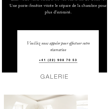
Une porte-fenêtre vitrée le sépare de la chambre pour
plus d'intimité.
Veuillez nous appeler pour effectuer votre
réservation
+41 (22) 908 70 53
GALERIE