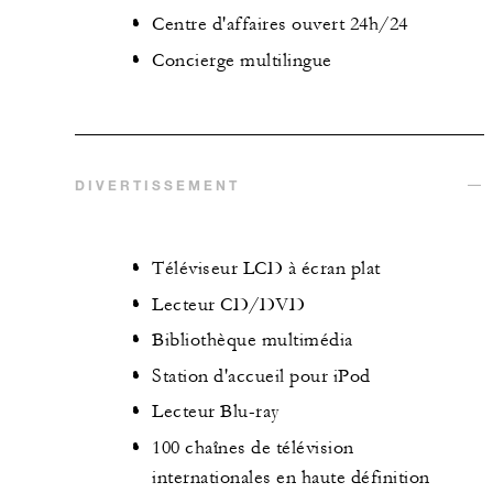
Centre d'affaires ouvert 24h/24
Concierge multilingue
DIVERTISSEMENT
Téléviseur LCD à écran plat
Lecteur CD/DVD
Bibliothèque multimédia
Station d'accueil pour iPod
Lecteur Blu-ray
100 chaînes de télévision
internationales en haute définition