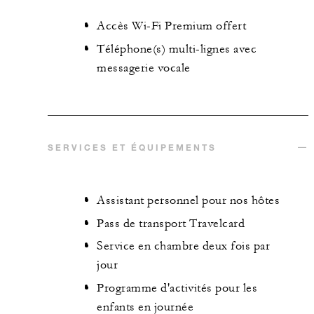
Accès Wi-Fi Premium offert
Téléphone(s) multi-lignes avec
messagerie vocale
SERVICES ET ÉQUIPEMENTS
Assistant personnel pour nos hôtes
Pass de transport Travelcard
Service en chambre deux fois par
jour
Programme d'activités pour les
enfants en journée