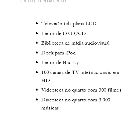
ENTRETENIMENTO
Televisão tela plana LCD
Leitor de DVD/CD
Biblioteca de mídia audiovisual
Dock para iPod
Leitor de Blu-ray
100 canais de TV internacionais em
HD
Videoteca no quarto com 300 filmes
Discoteca no quarto com 3.000
músicas