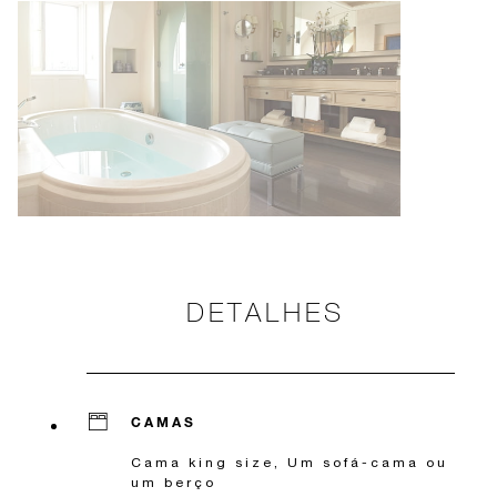
DETALHES
CAMAS
Cama king size, Um sofá-cama ou
um berço