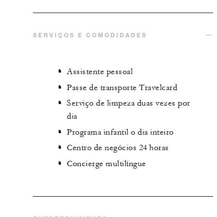
SERVIÇOS E COMODIDADES
Assistente pessoal
Passe de transporte Travelcard
Serviço de limpeza duas vezes por
dia
Programa infantil o dia inteiro
Centro de negócios 24 horas
Concierge multilíngue