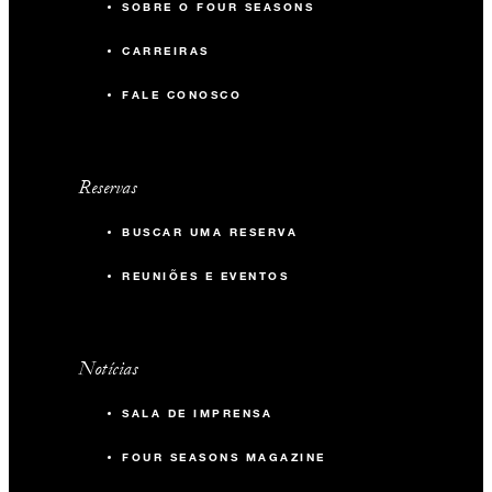
SOBRE O FOUR SEASONS
CARREIRAS
FALE CONOSCO
Reservas
BUSCAR UMA RESERVA
REUNIÕES E EVENTOS
Notícias
SALA DE IMPRENSA
FOUR SEASONS MAGAZINE