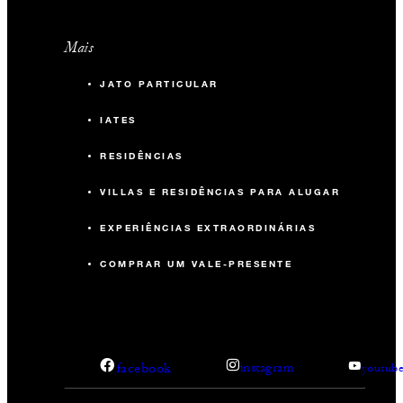
Mais
JATO PARTICULAR
IATES
RESIDÊNCIAS
VILLAS E RESIDÊNCIAS PARA ALUGAR
EXPERIÊNCIAS EXTRAORDINÁRIAS
COMPRAR UM VALE-PRESENTE
facebook
instagram
youtub