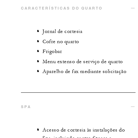
CARACTERÍSTICAS DO QUARTO
Jornal de cortesia
Cofre no quarto
Frigobar
Menu extenso de serviço de quarto
Aparelho de fax mediante solicitação
SPA
Acesso de cortesia às instalações do