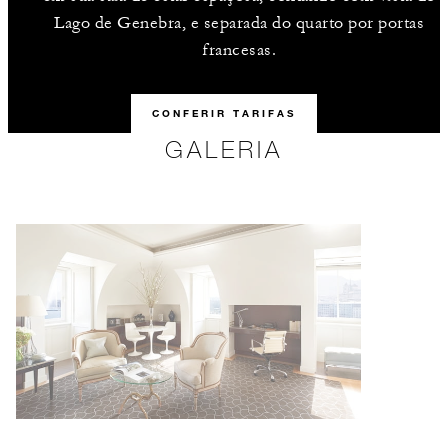
Lago de Genebra, e separada do quarto por portas
francesas.
CONFERIR TARIFAS
GALERIA