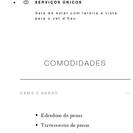
SERVIÇOS ÚNICOS
Sala de estar com lareira e vista
para o Jet d'Eau
COMODIDADES
CAMA E BANHO
Edredom de penas
Travesseiros de penas