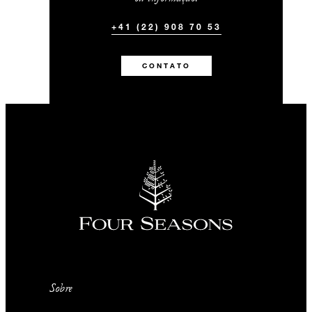
+41 (22) 908 70 53
CONTATO
Sobre