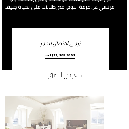
فرنسي عن غرفة النوم، مع إطلالات على بحيرة جنيف.
يُرجى الاتصال للحجز
+41 (22) 908 70 53
معرض الصور