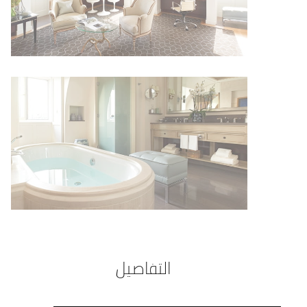
التفاصيل