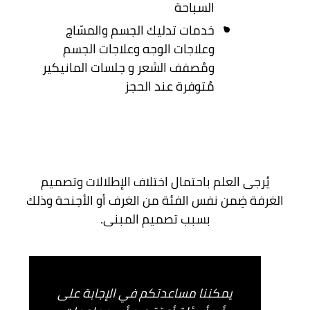
السباحة
خدمات تدليك الجسم والمسّاج
وعلاجات الوجه وعلاجات الجسم
ومُصفف الشعر و جلسات المانيكير
مُتوفرة عند الحجز
يُرجى العلم باحتمال اختلاف الإطلالات وتصميم
الغرفة ضِمن نفس الفئة من الغرف أو الأجنحة وذلك
بسبب تصميم المبنى.
يمكننا مساعدتكم في الإجابة على