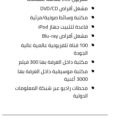
مشغل أقراص DVD/CD
مكتبة وسائط صوتية/مرئية
قاعدة لتثبيت جهاز iPod
مشغل أقراص Blu-ray
100 قناة تلفزيونية عالمية عالية
الجودة
مكتبة داخل الغرفة بها 300 فيلم
مكتبة موسيقية داخل الغرفة بها
3000 أغنية
محطات راديو عبر شبكة المعلومات
الدولية