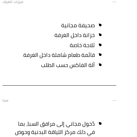
ميزات الغرف
صحيفة مجانية
خزانة داخل الغرفة
ثلاجة خاصة
قائمة طعام شاملة داخل الغرفة
آلة الفاكس حسب الطلب
سبا
دُخول مجاني إلى مرافق السبا، بما
في ذلك مركز اللياقة البدنية وحوض