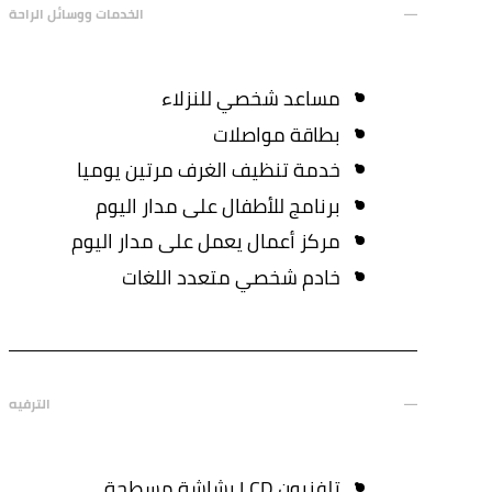
الخدمات ووسائل الراحة
مساعد شخصي للنزلاء
بطاقة مواصلات
خدمة تنظيف الغرف مرتين يوميا
برنامج للأطفال على مدار اليوم
مركز أعمال يعمل على مدار اليوم
خادم شخصي متعدد اللغات
الترفيه
تلفزيون LCD بشاشة مسطحة