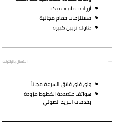
أرواب حمام سميكة
مستلزمات حمام مجانية
طاولة تزيين كبيرة
الاتصال بالإنترنت
واي فاي فائق السرعة مجاناً
هواتف متعددة الخطوط مزودة
بخدمات البريد الصوتي