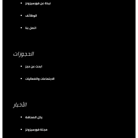
نبذة عن فورسيزونز
الوظائف
اتصل بنا
الحجوزات
ابحث عن حجز
الاجتماعات والفعاليات
الأخبار
ركن الصحافة
مجلة فورسيزونز