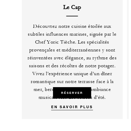
Le Cap
Découvrez notre cuisine étoilée aux
subtiles influences marines, signée par le
Chef Yoric Tièche. Les spécialités
provençales et méditerranéennes y sont
réinventées avec élégance, au rythme des
saisons et des récoltes de notre potager.
Vivez l’expérience unique d’un dîner
romantique sur notre terrasse face à la
mer, bercé par une douce ambiance
RÉSERVER
musicale lors des soirées d’été.
EN SAVOIR PLUS