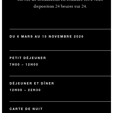
disposition 24 heures sur 24.
DU 6 MARS AU 15 NOVEMBRE 2026
PETIT DÉJEUNER
7H00 – 12H00
DÉJEUNER ET DÎNER
12H00 – 22H30
CARTE DE NUIT