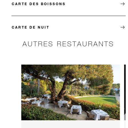
CARTE DES BOISSONS
CARTE DE NUIT
AUTRES RESTAURANTS