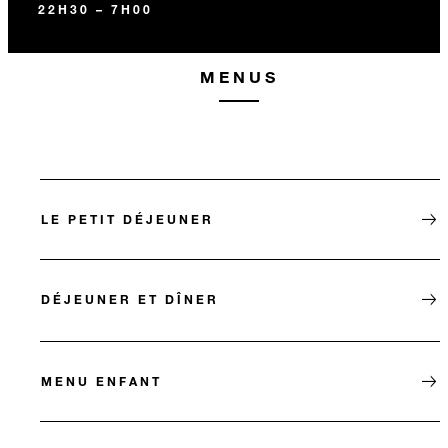
22H30 – 7H00
MENUS
LE PETIT DÉJEUNER
DÉJEUNER ET DÎNER
MENU ENFANT