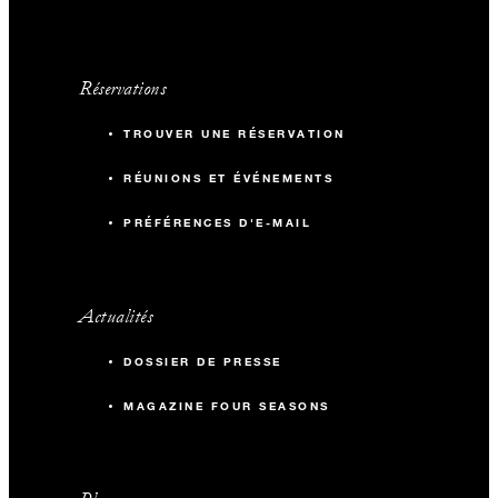
Réservations
TROUVER UNE RÉSERVATION
RÉUNIONS ET ÉVÉNEMENTS
PRÉFÉRENCES D'E-MAIL
Actualités
DOSSIER DE PRESSE
MAGAZINE FOUR SEASONS