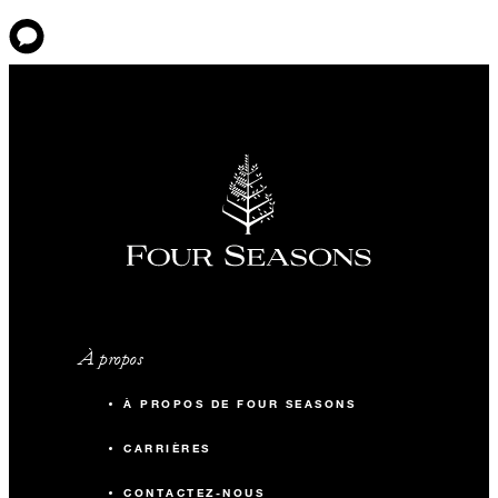
À propos
À PROPOS DE FOUR SEASONS
CARRIÈRES
CONTACTEZ-NOUS