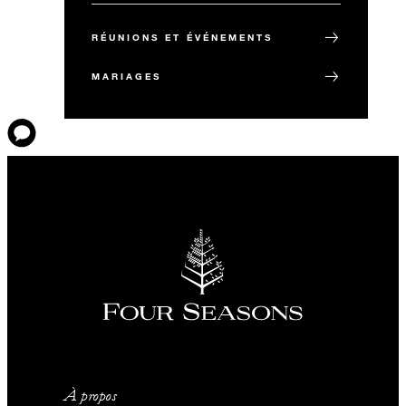
RÉUNIONS ET ÉVÉNEMENTS
MARIAGES
À propos