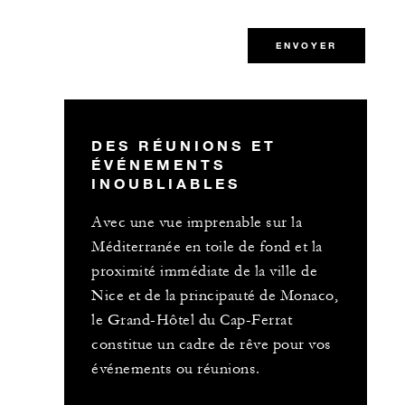
ENVOYER
DES RÉUNIONS ET
ÉVÉNEMENTS
INOUBLIABLES
Avec une vue imprenable sur la
Méditerranée en toile de fond et la
proximité immédiate de la ville de
Nice et de la principauté de Monaco,
le Grand-Hôtel du Cap-Ferrat
constitue un cadre de rêve pour vos
événements ou réunions.