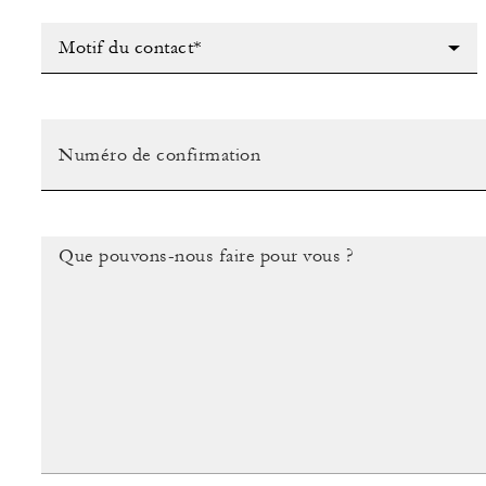
Motif du contact*