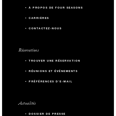
À PROPOS DE FOUR SEASONS
CARRIÈRES
CONTACTEZ-NOUS
Réservations
TROUVER UNE RÉSERVATION
RÉUNIONS ET ÉVÉNEMENTS
PRÉFÉRENCES D'E-MAIL
Actualités
DOSSIER DE PRESSE