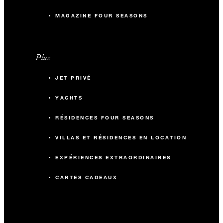
MAGAZINE FOUR SEASONS
Plus
JET PRIVÉ
YACHTS
RÉSIDENCES FOUR SEASONS
VILLAS ET RÉSIDENCES EN LOCATION
EXPÉRIENCES EXTRAORDINAIRES
CARTES CADEAUX