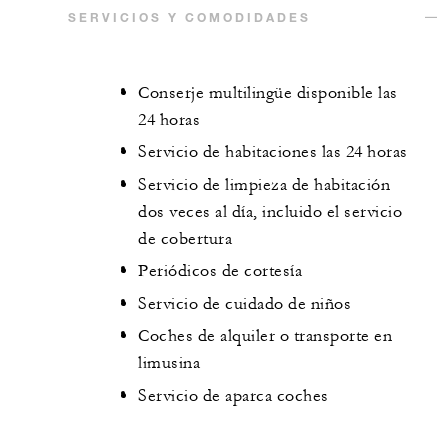
SERVICIOS Y COMODIDADES
Conserje multilingüe disponible las
24 horas
Servicio de habitaciones las 24 horas
Servicio de limpieza de habitación
dos veces al día, incluido el servicio
de cobertura
Periódicos de cortesía
Servicio de cuidado de niños
Coches de alquiler o transporte en
limusina
Servicio de aparca coches