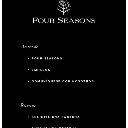
Acerca de
FOUR SEASONS
EMPLEOS
COMUNÍQUESE CON NOSOTROS
Reservas
SOLICITE UNA FACTURA