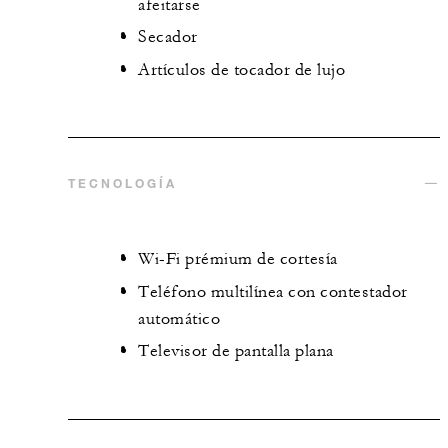
afeitarse
Secador
Artículos de tocador de lujo
TECNOLOGÍA
Wi-Fi prémium de cortesía
Teléfono multilínea con contestador
automático
Televisor de pantalla plana