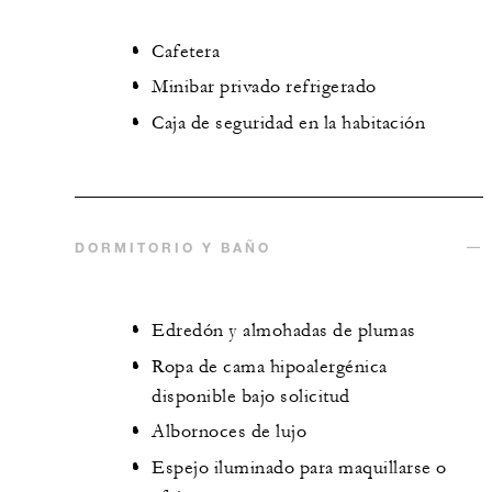
Cafetera
Minibar privado refrigerado
Caja de seguridad en la habitación
DORMITORIO Y BAÑO
Edredón y almohadas de plumas
Ropa de cama hipoalergénica
disponible bajo solicitud
Albornoces de lujo
Espejo iluminado para maquillarse o