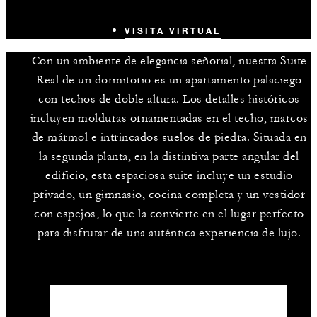
VISITA VIRTUAL
Con un ambiente de elegancia señorial, nuestra Suite
Real de un dormitorio es un apartamento palaciego
con techos de doble altura. Los detalles históricos
incluyen molduras ornamentadas en el techo, marcos
de mármol e intrincados suelos de piedra. Situada en
la segunda planta, en la distintiva parte angular del
edificio, esta espaciosa suite incluye un estudio
privado, un gimnasio, cocina completa y un vestidor
con espejos, lo que la convierte en el lugar perfecto
para disfrutar de una auténtica experiencia de lujo.