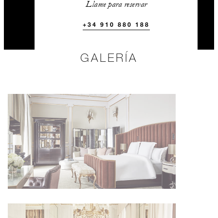
Llame para reservar
+34 910 880 188
GALERÍA