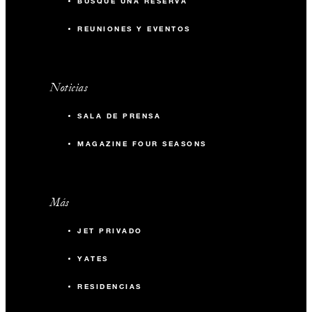
BUSQUE UNA RESERVA
REUNIONES Y EVENTOS
Noticias
SALA DE PRENSA
MAGAZINE FOUR SEASONS
Más
JET PRIVADO
YATES
RESIDENCIAS