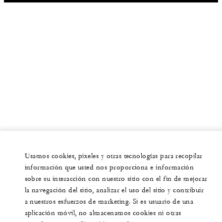
Usamos cookies, pixeles y otras tecnologías para recopilar
información que usted nos proporciona e información
sobre su interacción con nuestro sitio con el fin de mejorar
la navegación del sitio, analizar el uso del sitio y contribuir
a nuestros esfuerzos de marketing. Si es usuario de una
aplicación móvil, no almacenamos cookies ni otras