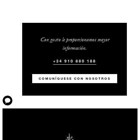
Con gusto le proporcionamos mayor
información.
+34 910 880 188
COMUNÍQUESE CON NOSOTROS