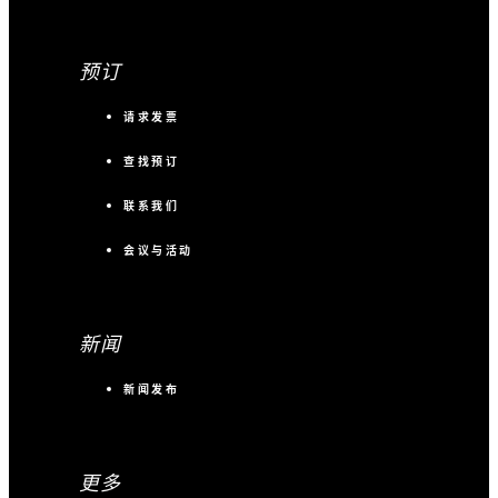
预订
请求发票
查找预订
联系我们
会议与活动
新闻
新闻发布
更多