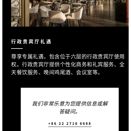
行政贵宾厅礼遇
尊享专属礼遇，包含位于六层的行政贵宾厅使用
权。行政贵宾厅提供个性化商务和礼宾服务、全
天餐饮服务、晚间鸡尾酒、会议室等。
我们非常乐意为您提供信息或解
答疑问。
+86 22 2716 6688