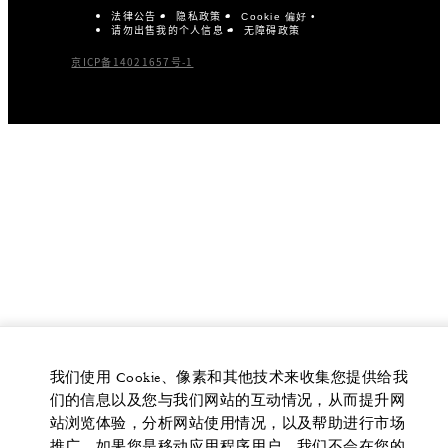
法律公告
隐私政策
Cookie 偏好
请勿出售我的个人信息
无障碍政策
京ICP备14021657号-1
我们使用 Cookie、像素和其他技术来收集您提供给我
们的信息以及您与我们网站的互动情况，从而提升网
站浏览体验，分析网站使用情况，以及帮助进行市场
推广。如果您是移动应用程序用户，我们不会在您的