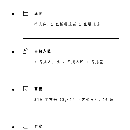
床位
特大床, 1 张折叠床或 1 张婴儿床
容纳人数
3 名成人，或 2 名成人和 1 名儿童
面积
319 平方米（3,434 平方英尺）. 26 层
浴室