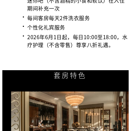
迷你吧（不含酒精的小食和软饮）在入住
期间补充一次
每间客房每天2件洗衣服务
个性化礼宾服务
2026年6月1日起，每日10:00至18:00，水
疗护理（不含零售）尊享八折礼遇。
套房特色