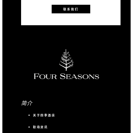
联系我们
简介
关于四季酒店
职场资讯