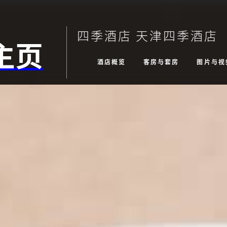
四季酒店 天津四季酒店
主页
酒店概览
客房与套房
图片与视