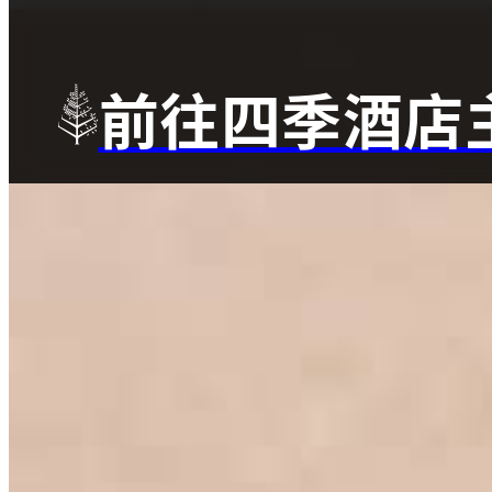
前往四季酒店