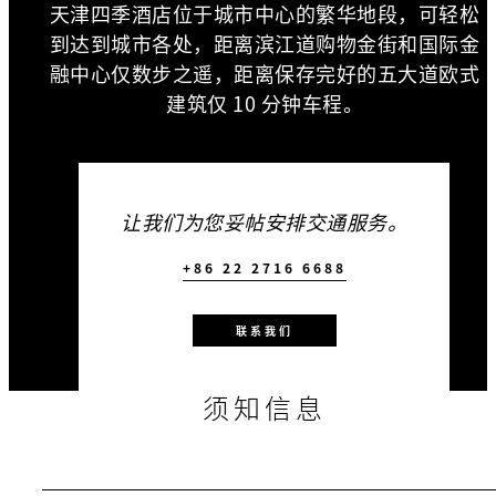
天津四季酒店位于城市中心的繁华地段，可轻松
到达到城市各处，距离滨江道购物金街和国际金
融中心仅数步之遥，距离保存完好的五大道欧式
建筑仅 10 分钟车程。
让我们为您妥帖安排交通服务。
+86 22 2716 6688
联系我们
须知信息