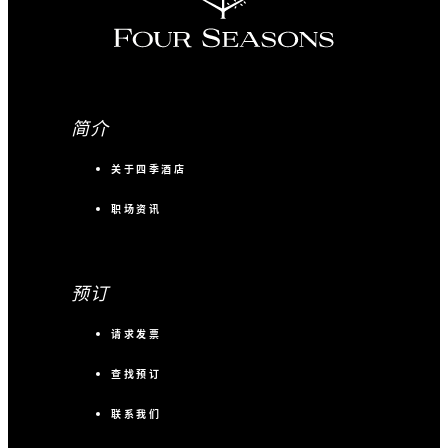
简介
关于四季酒店
职场资讯
预订
请求发票
查找预订
联系我们