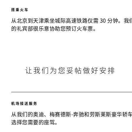
搭乘火车
从北京到天津乘坐城际高速铁路仅需 30 分钟。我
的礼宾部很乐意协助您预订火车票。
让我们为您妥帖做好安排
机场接送服务
从我们的奥迪、梅赛德斯-奔驰和劳斯莱斯豪华轿
选择您需要的座驾。