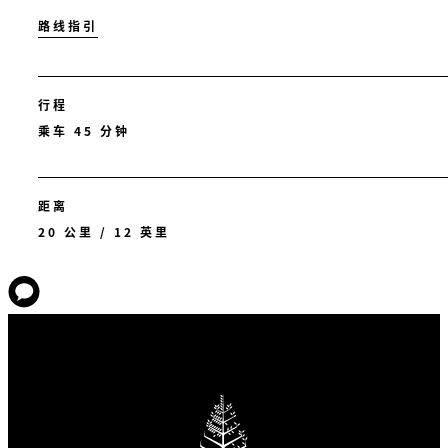
路线指引
行程
乘车 45 分钟
距离
20 公里 / 12 英里