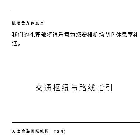
机场贵宾休息室
我们的礼宾部将很乐意为您安排机场 VIP 休息室礼
遇。
交通枢纽与路线指引
天津滨海国际机场 (TSN)