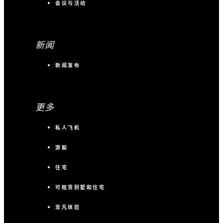
会议与活动
新闻
新闻发布
更多
私人飞机
游艇
住宅
可租赁别墅和住宅
非凡体验