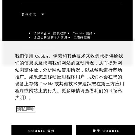
法律公告
隐私政策
Cookie 偏好
请勿出售我的个人信息
无障碍政策
京ICP备14021657号-1
我们使用 Cookie、像素和其他技术来收集您提供给我
们的信息以及您与我们网站的互动情况，从而提升网
站浏览体验，分析网站使用情况，以及帮助进行市场
推广。如果您是移动应用程序用户，我们不会在您的
设备上存储 Cookie 或其他技术来追踪您在第三方应用
程序或网站上的行为。更多详情请查看我们的《隐私
声明》。
隐私声明
COOKIE 偏好
接受 COOKIE