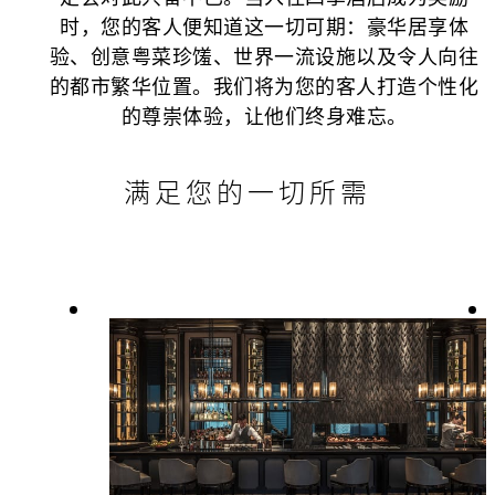
时，您的客人便知道这一切可期：豪华居享体
验、创意粤菜珍馐、世界一流设施以及令人向往
的都市繁华位置。我们将为您的客人打造个性化
的尊崇体验，让他们终身难忘。
满足您的一切所需