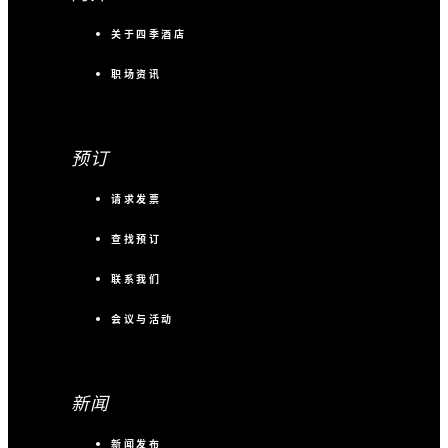
关于四季酒店
职场资讯
预订
请求发票
查找预订
联系我们
会议与活动
新闻
新闻发布