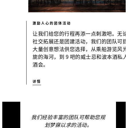
激励人心的团体活动
让我们给您的行程再添一点刺激吧。无论
社交拓展还是团建活动，我们的团队可提
大量创意想法供您选择，从乘船游览风光
旎的海河，到 9 吧的威士忌和波本酒私
酒会。
详情
我们经验丰富的团队可帮助您规
划梦寐以求的活动。