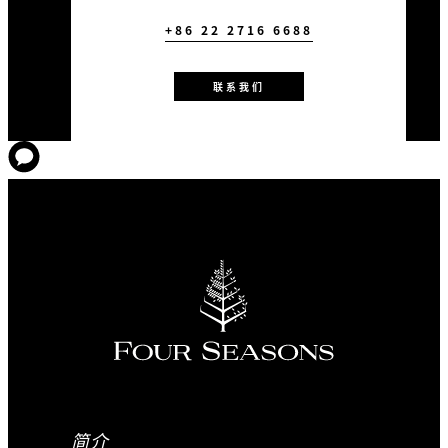
+86 22 2716 6688
联系我们
简介