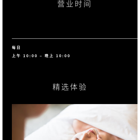
营业时间
每日
上午 10:00 – 晚上 10:00
精选体验