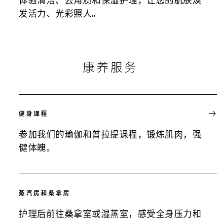
发活力、光彩照人。
康养服务
健身课程
参加我们的瑜伽和普拉提课程，锻炼肌肉，强
健体魄。
蒸汽房和桑拿房
护理后前往桑拿室或湿蒸室，感受全身压力和