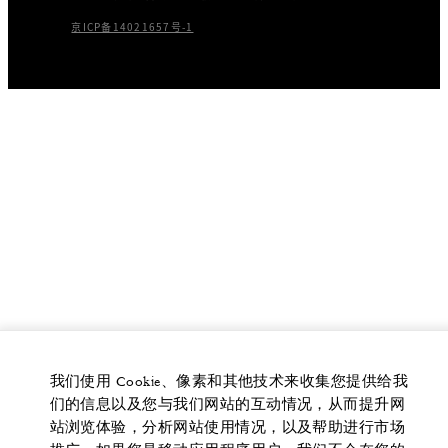
京ICP备14021657号-1
我们使用 Cookie、像素和其他技术来收集您提供给我
们的信息以及您与我们网站的互动情况，从而提升网
站浏览体验，分析网站使用情况，以及帮助进行市场