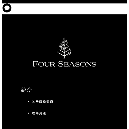
简介
关于四季酒店
职场资讯