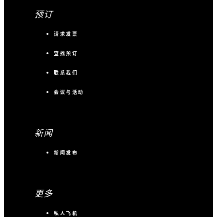
预订
请求发票
查找预订
联系我们
会议与活动
新闻
新闻发布
更多
私人飞机