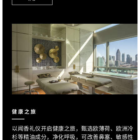
健康之旅
以闻香礼仪开启健康之旅，甄选欧薄荷、欧洲冷
杉等精油成分，净化呼吸，可改善鼻塞、敏感性