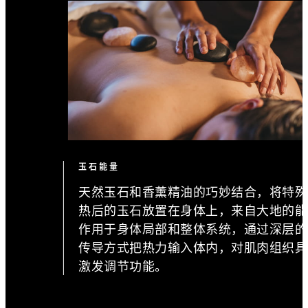
玉石能量
天然玉石和香薰精油的巧妙结合，将特殊
热后的玉石放置在身体上，来自大地的能
作用于身体局部和整体系统，通过深层的
传导方式把热力输入体内，对肌肉组织具
激发调节功能。