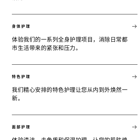
身体护理
体验我们的一系列全身护理项目，消除日常都
市生活带来的紧张和压力。
特色护理
我们精心安排的特色护理让您从内到外焕然一
新。
面部护理
体验清洁、去角质和保湿护理，让您的肌肤焕