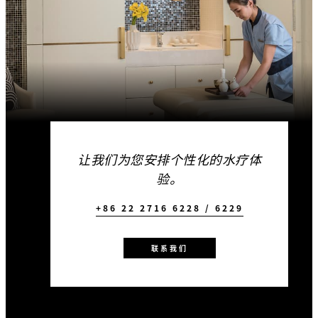
让我们为您安排个性化的水疗体
验。
+86 22 2716 6228 / 6229
联系我们