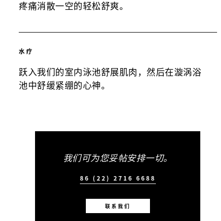
疼痛消散一空的轻松舒爽。
水疗
跃入我们的室内泳池舒展肌肉，然后在漩涡浴
池中舒缓紧绷的心神。
我们可为您妥帖安排一切。
86 (22) 2716 6688
联系我们