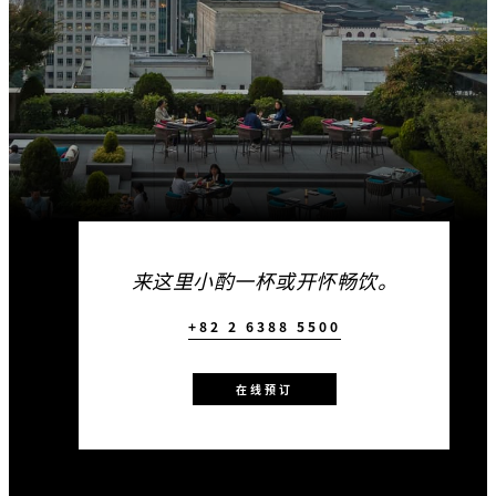
来这里小酌一杯或开怀畅饮。
+82 2 6388 5500
在线预订