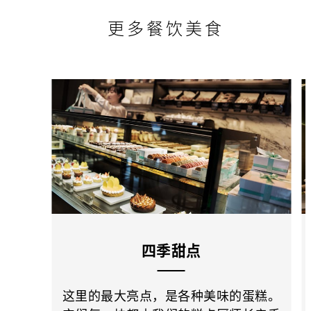
更多餐饮美食
四季甜点
这里的最大亮点，是各种美味的蛋糕。