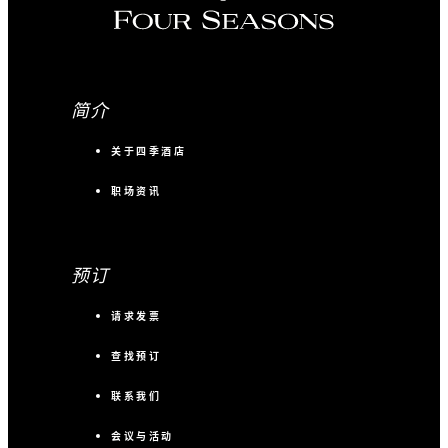
简介
关于四季酒店
职场资讯
预订
请求发票
查找预订
联系我们
会议与活动