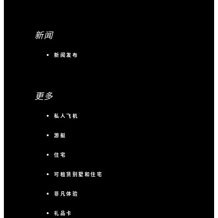
新闻
新闻发布
更多
私人飞机
游艇
住宅
可租赁别墅和住宅
非凡体验
礼品卡