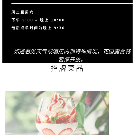
周二至周六
下午 5:00 – 晚上 10:00
最后点单时间为晚上 9:30
如遇恶劣天气或酒店内部特殊情况，花园露台将
暂停开放。
招牌菜品