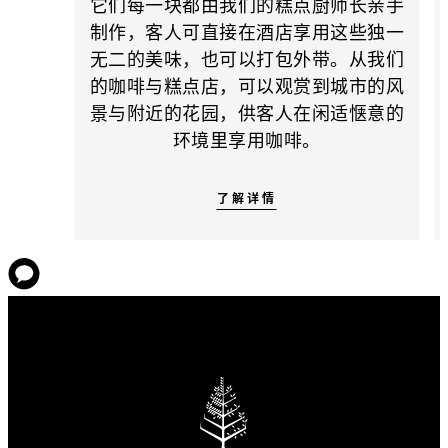
它们每一块都由我们的糕点厨师长亲手
制作，客人可直接在酒店享用这些独一
无二的美味，也可以打包外带。从我们
的咖啡与糕点店，可以观赏到城市的风
景与附近的花园，供客人在闲适惬意的
环境里享用咖啡。
了解详情