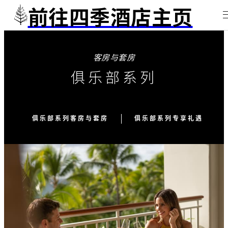
前往四季酒店主页
客房与套房
俱乐部系列
俱乐部系列客房与套房
俱乐部系列专享礼遇