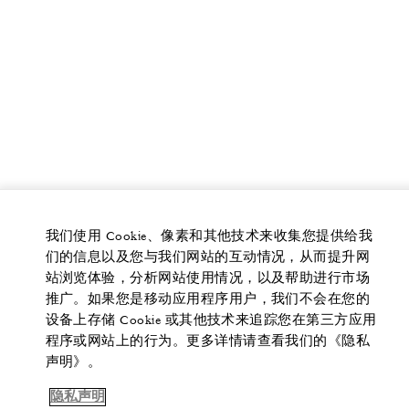
我们使用 Cookie、像素和其他技术来收集您提供给我
们的信息以及您与我们网站的互动情况，从而提升网
站浏览体验，分析网站使用情况，以及帮助进行市场
推广。如果您是移动应用程序用户，我们不会在您的
设备上存储 Cookie 或其他技术来追踪您在第三方应用
程序或网站上的行为。更多详情请查看我们的《隐私
声明》。
隐私声明