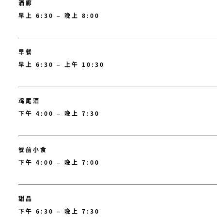
酒廊
早上 6:30 – 晚上 8:00
早餐
早上 6:30 – 上午 10:30
鸡尾酒
下午 4:00 – 晚上 7:30
餐前小食
下午 4:00 – 晚上 7:00
甜品
下午 6:30 – 晚上 7:30