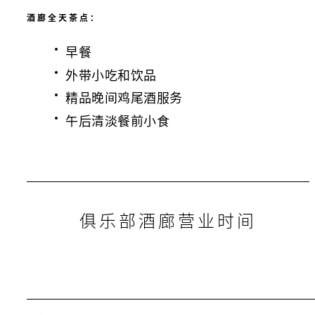
酒廊全天茶点：
早餐
外带小吃和饮品
精品晚间鸡尾酒服务
午后清淡餐前小食
俱乐部酒廊营业时间