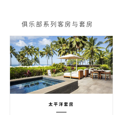
俱乐部系列客房与套房
太平洋套房