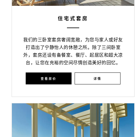
住宅式套房
我们的三卧室套房奢阔宽敞，为您与家人或好友
打造出了宁静怡人的休憩之所。除了三间卧室
外，套房还设有备餐室、餐厅、起居区和超大凉
台，让您在充裕的空间尽情创造美好的回忆。
查看房价
详情