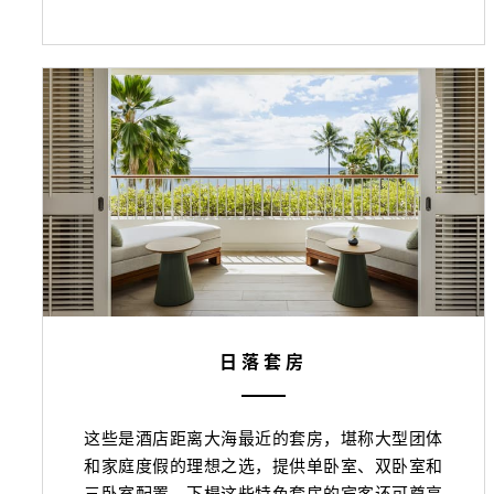
日落套房
这些是酒店距离大海最近的套房，堪称大型团体
和家庭度假的理想之选，提供单卧室、双卧室和
三卧室配置。下榻这些特色套房的宾客还可尊享