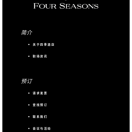
更多详情
简介
关于四季酒店
职场资讯
预订
请求发票
查找预订
联系我们
会议与活动