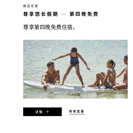
精选优惠
尊享悠长假期 — 第四晚免费
尊享第四晚免费住宿。
所有优惠
详情