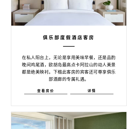
俱乐部度假酒店客房
在私人阳台上，无论是享用美味早餐，还是品酌
晚间鸡尾酒，欧胡岛最高点卡阿拉山的动人美景
都是绝美映衬。下榻此客房的宾客还可尊享俱乐
部酒廊的专属礼遇。
查看房价
详情