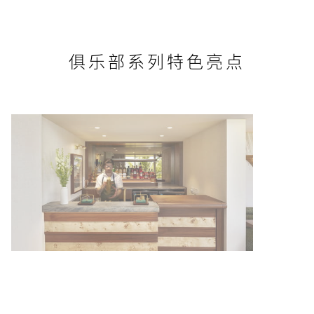
俱乐部系列特色亮点