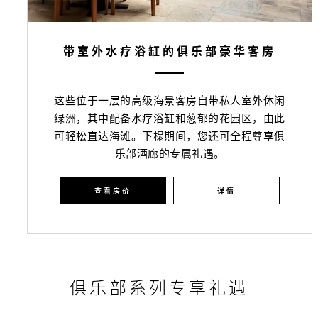
带室外水疗浴缸的俱乐部豪华客房
这些位于一层的高级海景客房自带私人室外休闲
绿洲，其中配备水疗浴缸和葱郁的花园区，由此
可轻松直达海滩。下榻期间，您还可全程尊享俱
乐部酒廊的专属礼遇。
查看房价
详情
俱乐部系列专享礼遇