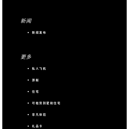
新闻
新闻发布
更多
私人飞机
游艇
住宅
可租赁别墅和住宅
非凡体验
礼品卡