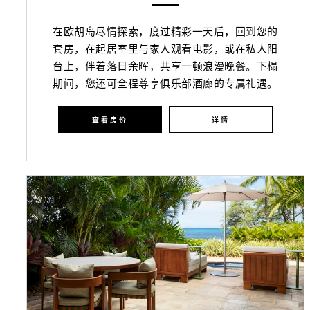
在欧胡岛尽情探索，度过精彩一天后，回到您的
套房，在起居室里与家人观看电影，或在私人阳
台上，伴着落日余晖，共享一顿浪漫晚餐。下榻
期间，您还可全程尊享俱乐部酒廊的专属礼遇。
查看房价
详情