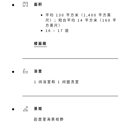
面积
平均 130 平方米（1,400 平方英
尺）；阳台平均 14 平方米（160 平
方英尺）
16 – 17 层
楼面图
浴室
1 间浴室和 1 间盥洗室
景观
起居室海景视野