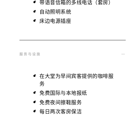
带语音信箱的多线电话（套房）
自动照明系统
床边电源插座
服务与设施
在大堂为早间宾客提供的咖啡服
务
免费国际与本地报纸
免费夜间擦鞋服务
每日两次客房保洁