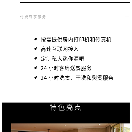
付费尊享服务
按需提供房内打印机和传真机
高速互联网接入
定制私人迷你酒吧
24 小时客房送餐服务
24 小时洗衣、干洗和熨烫服务
特色亮点