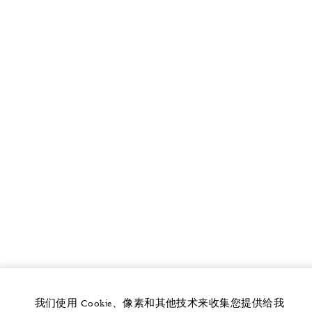
我们使用 Cookie、像素和其他技术来收集您提供给我