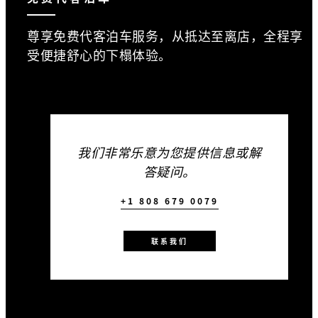
尊享免费代客泊车服务，从抵达至离店，全程享
受便捷舒心的下榻体验。
我们非常乐意为您提供信息或解
答疑问。
+1 808 679 0079
联系我们