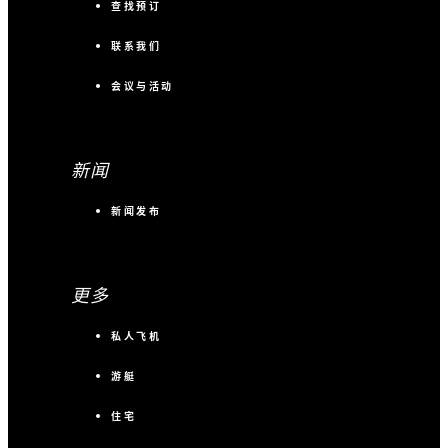
查找预订
联系我们
会议与活动
新闻
新闻发布
更多
私人飞机
游艇
住宅