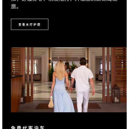
旅。
查看水疗护理
免费代客泊车