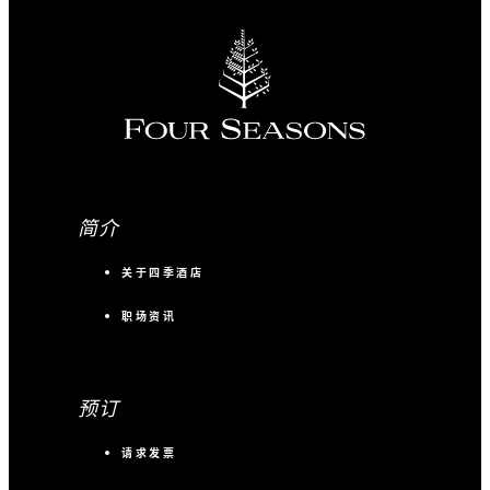
简介
关于四季酒店
职场资讯
预订
请求发票