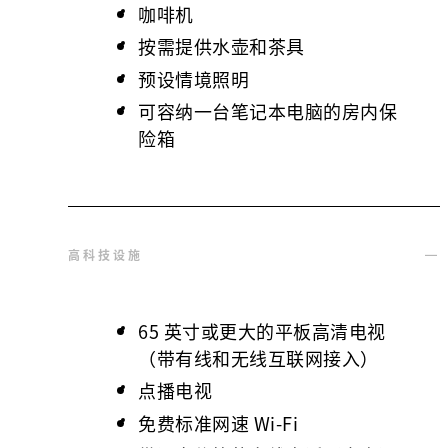
咖啡机
按需提供水壶和茶具
预设情境照明
可容纳一台笔记本电脑的房内保
险箱
高科技设施
65 英寸或更大的平板高清电视
（带有线和无线互联网接入）
点播电视
免费标准网速 Wi-Fi