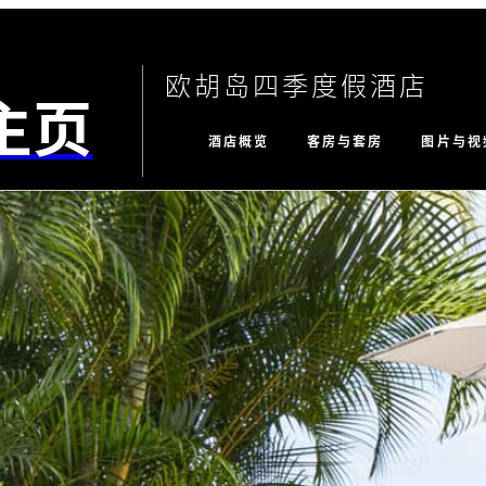
欧胡岛四季度假酒店
主页
酒店概览
客房与套房
图片与视