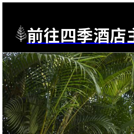
前往四季酒店