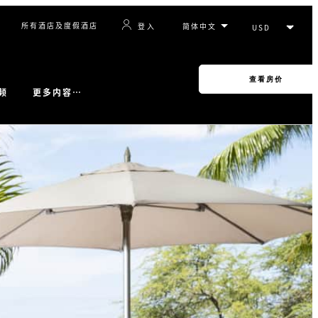
所有酒店及度假酒店
登入
查看房价
更多内容…
频