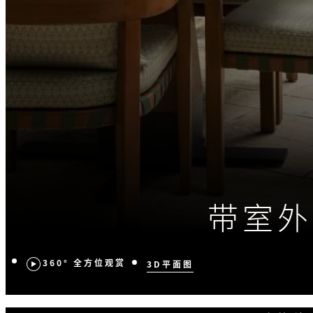
带室外
360° 全方位观赏
3D平面图