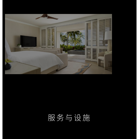
服务与设施