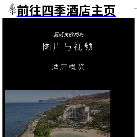
前往四季酒店主页
夏威夷欧胡岛
图片与视频
酒店概览