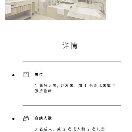
详情
床位
1 张特大床, 沙发床，加 1 张婴儿床或 1
张折叠床
容纳人数
3 名成人，或 2 名成人和 2 名儿童