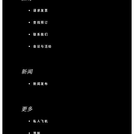
请求发票
查找预订
联系我们
会议与活动
新闻
新闻发布
更多
私人飞机
游艇