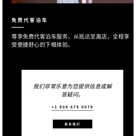
免费代客泊车
尊享免费代客泊车服务，从抵达至离店，全程享
受便捷舒心的下榻体验。
我们非常乐意为您提供信息或解
答疑问。
+1 808 679 0079
联系我们