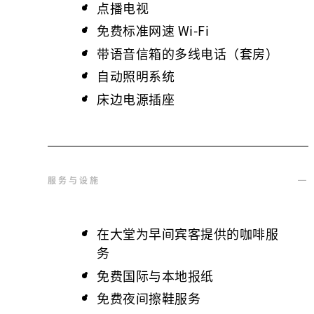
点播电视
免费标准网速 Wi-Fi
带语音信箱的多线电话（套房）
自动照明系统
床边电源插座
服务与设施
在大堂为早间宾客提供的咖啡服
务
免费国际与本地报纸
免费夜间擦鞋服务