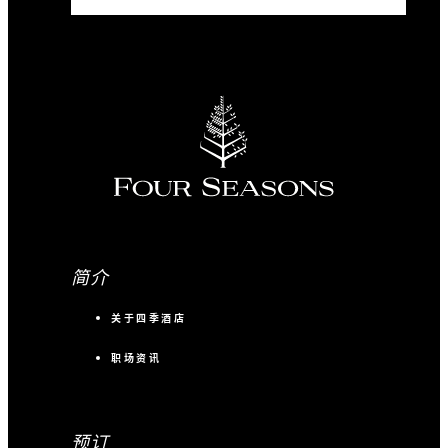
简介
关于四季酒店
职场资讯
预订