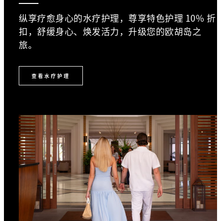
纵享疗愈身心的水疗护理，尊享特色护理 10% 折
扣，舒缓身心、焕发活力，升级您的欧胡岛之
旅。
查看水疗护理