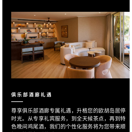
俱乐部酒廊礼遇
尊享俱乐部酒廊专属礼遇，升格您的欧胡岛居停
时光。从专享礼宾服务，到全天候茶点，再到特
色晚间鸡尾酒，我们的个性化服务将为您带来顺