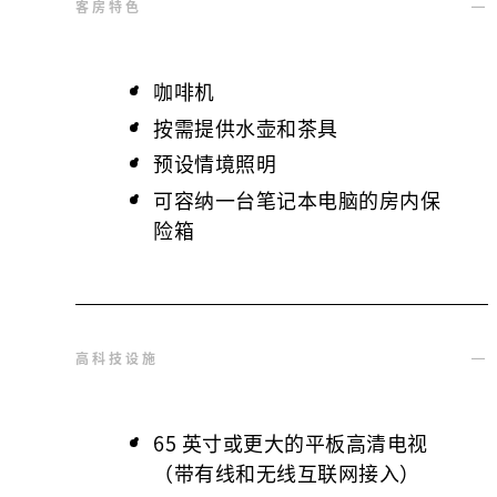
客房特色
咖啡机
按需提供水壶和茶具
预设情境照明
可容纳一台笔记本电脑的房内保
险箱
高科技设施
65 英寸或更大的平板高清电视
（带有线和无线互联网接入）