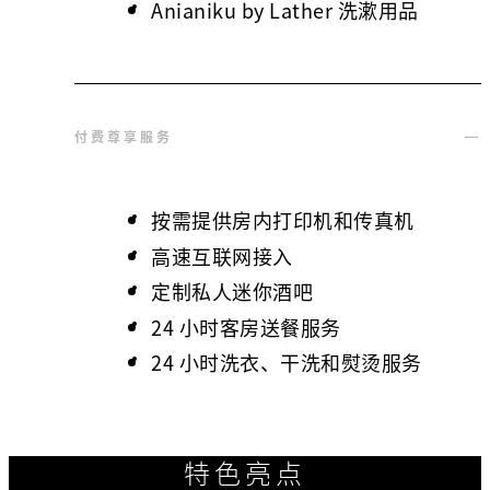
Anianiku by Lather 洗漱用品
付费尊享服务
按需提供房内打印机和传真机
高速互联网接入
定制私人迷你酒吧
24 小时客房送餐服务
24 小时洗衣、干洗和熨烫服务
特色亮点