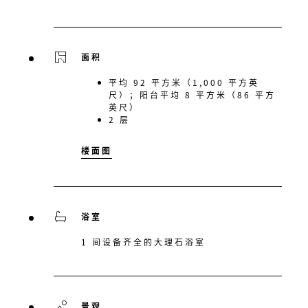
面积
平均 92 平方米（1,000 平方英
尺）；阳台平均 8 平方米（86 平方
英尺）
2 层
楼面图
浴室
1 间设备齐全的大理石浴室
景观