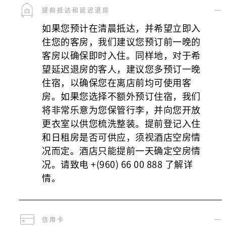
提前抵达和延迟退房
如果您预计在清晨抵达，并希望立即入
住您的客房，我们建议您预订前一晚的
客房以确保即时入住。同样地，对于希
望延迟退房的客人，建议您多预订一晚
住宿，以确保您在离店前均可使用客
房。如果您选择不额外预订住宿，我们
将非常乐意为您保管行李，并向您开放
更衣室以供您梳洗整装。提前登记入住
和日租房是否可供应，须视酒店空房情
况而定。酒店只能提前一天确定空房情
况。请致电 +(960) 66 00 888 了解详
情。
信用卡