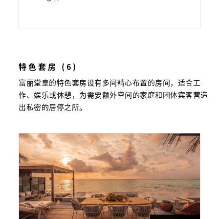
特色套房 (6)
富丽堂皇的特色套房设有多间精心布置的房间，适合工
作、娱乐或休憩，为需要额外空间的家庭和团体宾客营造
出私密的居停之所。