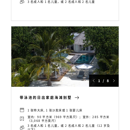
3 名成人和 1 名儿童，或 2 名成人和 2 名儿童
1 / 8
带泳池的日出家庭海滩别墅
1 张特大床, 1 张沙发床或 1 张婴儿床
室内：90 平方米（969 平方英尺）；室外：285 平方米
（3,068 平方英尺）
3 名成人和 1 名儿童，或 2 名成人和 2 名儿童（12 岁及
以下）