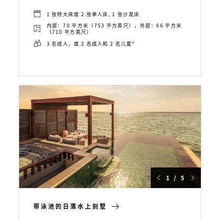
1 张特大床或 2 张单人床, 1 张沙发床
内部：70 平方米（753 平方英尺），外部：66 平方米
（710 平方英尺）
3 名成人，或 2 名成人和 2 名儿童*
1 / 5
带泳池的日落水上别墅