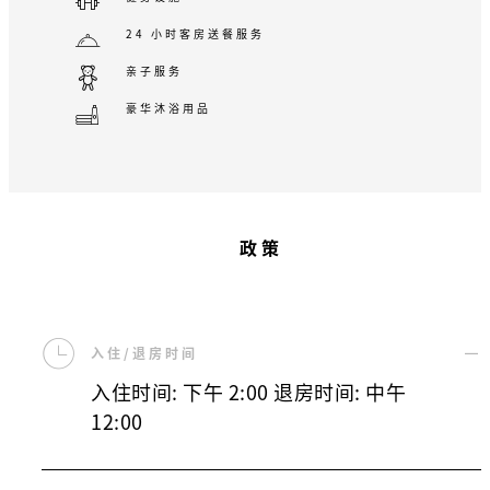
24 小时客房送餐服务
亲子服务
豪华沐浴用品
政策
入住/退房时间
入住时间: 下午 2:00 退房时间: 中午
12:00