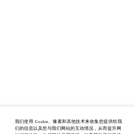
我们使用 Cookie、像素和其他技术来收集您提供给我
们的信息以及您与我们网站的互动情况，从而提升网