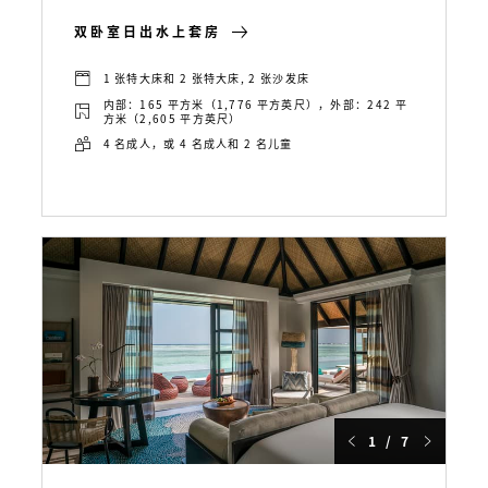
双卧室日出水上套房
1 张特大床和 2 张特大床, 2 张沙发床
内部：165 平方米（1,776 平方英尺），外部：242 平
方米（2,605 平方英尺）
4 名成人，或 4 名成人和 2 名儿童
1 / 7