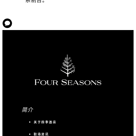
简介
关于四季酒店
职场资讯