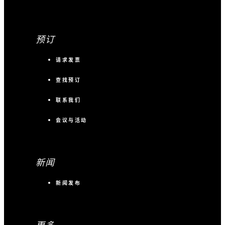
预订
请求发票
查找预订
联系我们
会议与活动
新闻
新闻发布
更多