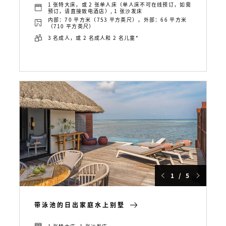
1 张特大床，或 2 张单人床（单人床不可在线预订，如需
预订，请直接致电酒店）, 1 张沙发床
内部：70 平方米（753 平方英尺），外部：66 平方米
（710 平方英尺）
3 名成人，或 2 名成人和 2 名儿童*
1 / 5
带泳池的日出家庭水上别墅