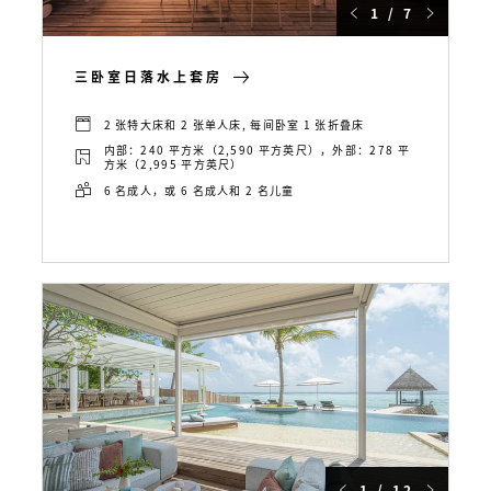
1 / 7
三卧室日落水上套房
2 张特大床和 2 张单人床, 每间卧室 1 张折叠床
内部：240 平方米（2,590 平方英尺），外部：278 平
方米（2,995 平方英尺）
6 名成人，或 6 名成人和 2 名儿童
1 / 12