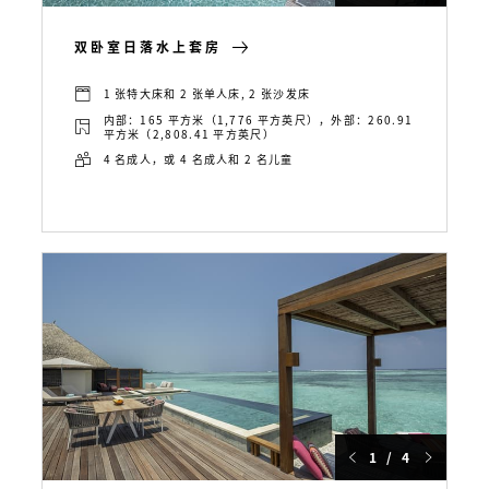
双卧室日落水上套房
1 张特大床和 2 张单人床, 2 张沙发床
内部：165 平方米（1,776 平方英尺），外部：260.91
平方米（2,808.41 平方英尺）
4 名成人，或 4 名成人和 2 名儿童
1 / 4