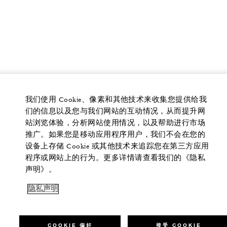
我们使用 Cookie、像素和其他技术来收集您提供给我
们的信息以及您与我们网站的互动情况，从而提升网
站浏览体验，分析网站使用情况，以及帮助进行市场
推广。如果您是移动应用程序用户，我们不会在您的
设备上存储 Cookie 或其他技术来追踪您在第三方应用
程序或网站上的行为。更多详情请查看我们的《隐私
声明》。
隐私声明
COOKIE 偏好
接受 COOKIE