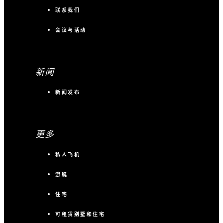
联系我们
会议与活动
新闻
新闻发布
更多
私人飞机
游艇
住宅
可租赁别墅和住宅