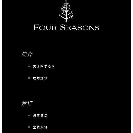
简介
关于四季酒店
职场资讯
预订
请求发票
查找预订