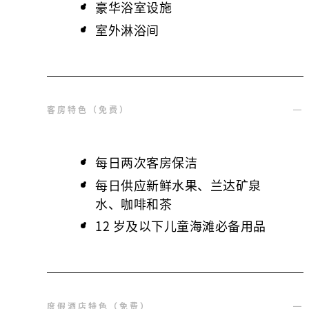
豪华浴室设施
室外淋浴间
客房特色（免费）
每日两次客房保洁
每日供应新鲜水果、兰达矿泉
水、咖啡和茶
12 岁及以下儿童海滩必备用品
度假酒店特色（免费）