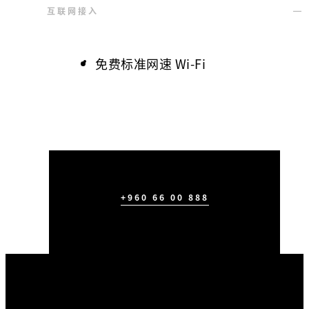
互联网接入
免费标准网速 Wi-Fi
+960 66 00 888