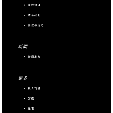
查找预订
联系我们
会议与活动
新闻
新闻发布
更多
私人飞机
游艇
住宅