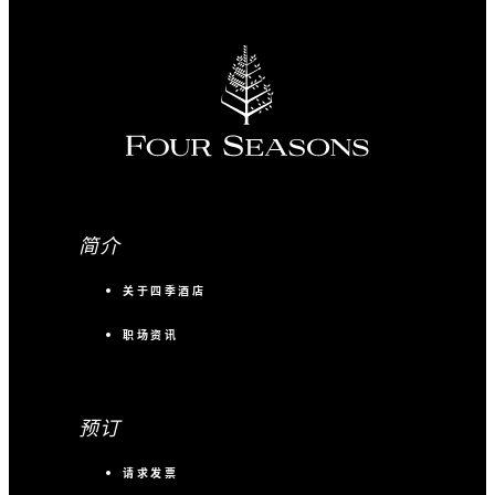
简介
关于四季酒店
职场资讯
预订
请求发票