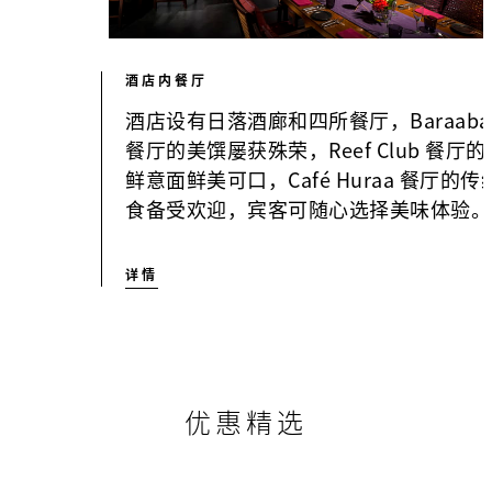
酒店内餐厅
酒店设有日落酒廊和四所餐厅，Baraaba
餐厅的美馔屡获殊荣，Reef Club 餐厅的
鲜意面鲜美可口，Café Huraa 餐厅的传
食备受欢迎，宾客可随心选择美味体验。
详情
优惠精选