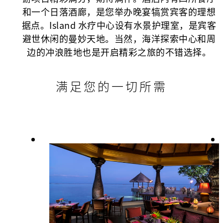
和一个日落酒廊，是您举办晚宴犒赏宾客的理想
据点。Island 水疗中心设有水景护理室，是宾客
避世休闲的曼妙天地。当然，海洋探索中心和周
边的冲浪胜地也是开启精彩之旅的不错选择。
满足您的一切所需