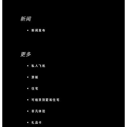
新闻
新闻发布
更多
私人飞机
游艇
住宅
可租赁别墅和住宅
非凡体验
礼品卡