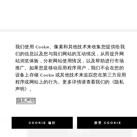
我们使用 Cookie、像素和其他技术来收集您提供给我
们的信息以及您与我们网站的互动情况，从而提升网
站浏览体验，分析网站使用情况，以及帮助进行市场
推广。如果您是移动应用程序用户，我们不会在您的
设备上存储 Cookie 或其他技术来追踪您在第三方应用
程序或网站上的行为。更多详情请查看我们的《隐私
声明》。
隐私声明
COOKIE 偏好
接受 COOKIE
查看房价