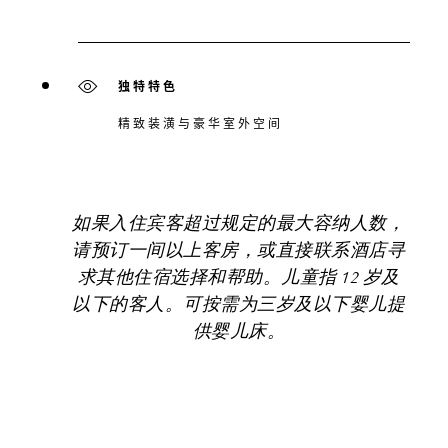
独特特色
精致装潢与豪华室外空间
如果入住宾客超过规定的最大容纳人数，
请预订一间以上客房，或直接联系酒店寻
求其他住宿选择和帮助。儿童指 12 岁及
以下的客人。可按需为三岁及以下婴儿提
供婴儿床。