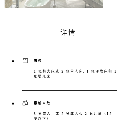
详情
床位
1 张特大床或 2 张单人床, 1 张沙发床和 1
张婴儿床
容纳人数
3 名成人，或 2 名成人和 2 名儿童（12
岁以下）