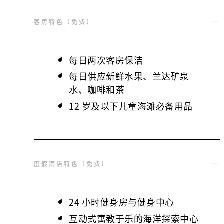
客房特色（免费）
每日两次客房保洁
每日供应新鲜水果、兰达矿泉
水、咖啡和茶
12 岁及以下儿童海滩必备用品
度假酒店特色（免费）
24 小时健身房与健身中心
互动式寓教于乐的海洋探索中心