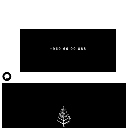
+960 66 00 888