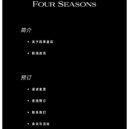
简介
关于四季酒店
职场资讯
预订
请求发票
查找预订
联系我们
会议与活动