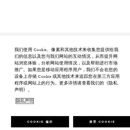
我们使用 Cookie、像素和其他技术来收集您提供给我
们的信息以及您与我们网站的互动情况，从而提升网
站浏览体验，分析网站使用情况，以及帮助进行市场
推广。如果您是移动应用程序用户，我们不会在您的
设备上存储 Cookie 或其他技术来追踪您在第三方应用
程序或网站上的行为。更多详情请查看我们的《隐私
声明》。
隐私声明
COOKIE 偏好
接受 COOKIE