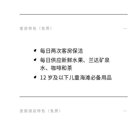
客房特色（免费）
每日两次客房保洁
每日供应新鲜水果、兰达矿泉
水、咖啡和茶
12 岁及以下儿童海滩必备用品
度假酒店特色（免费）