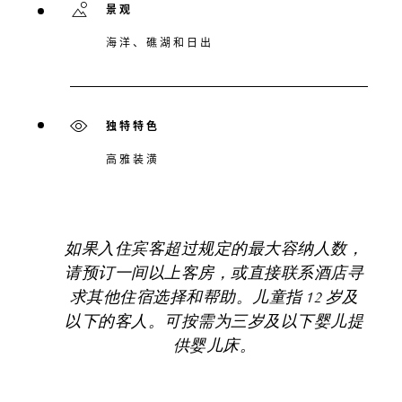
景观
海洋、礁湖和日出
独特特色
高雅装潢
如果入住宾客超过规定的最大容纳人数，
请预订一间以上客房，或直接联系酒店寻
求其他住宿选择和帮助。儿童指 12 岁及
以下的客人。可按需为三岁及以下婴儿提
供婴儿床。