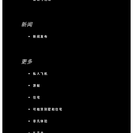
新闻
新闻发布
更多
私人飞机
游艇
住宅
可租赁别墅和住宅
非凡体验
礼品卡