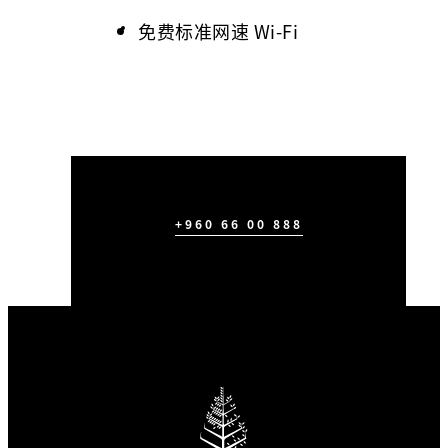
免费标准网速 Wi-Fi
+960 66 00 888