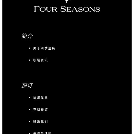
简介
关于四季酒店
职场资讯
预订
请求发票
查找预订
联系我们
会议与活动