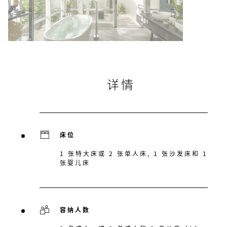
详情
床位
1 张特大床或 2 张单人床, 1 张沙发床和 1
张婴儿床
容纳人数