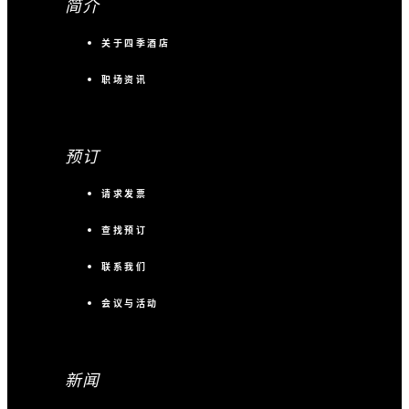
简介
关于四季酒店
职场资讯
预订
请求发票
查找预订
联系我们
会议与活动
新闻