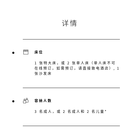
详情
床位
1 张特大床，或 2 张单人床（单人床不可
在线预订，如需预订，请直接致电酒店）, 1
张沙发床
容纳人数
3 名成人，或 2 名成人和 2 名儿童*