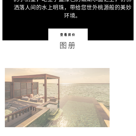
洒落人间的水上明珠，带给您世外桃源般的美妙
环境。
查看房价
图册