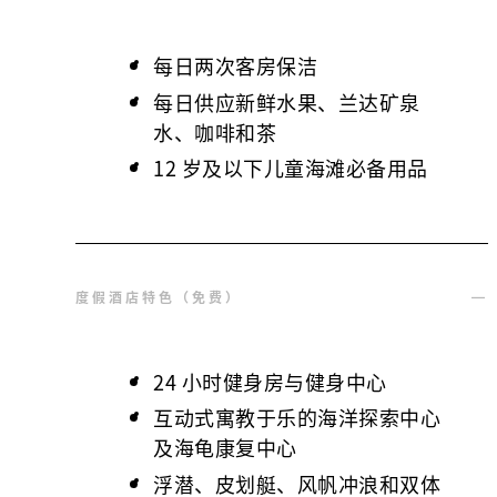
每日两次客房保洁
每日供应新鲜水果、兰达矿泉
水、咖啡和茶
12 岁及以下儿童海滩必备用品
度假酒店特色（免费）
24 小时健身房与健身中心
互动式寓教于乐的海洋探索中心
及海龟康复中心
浮潜、皮划艇、风帆冲浪和双体