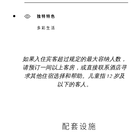
独特特色
多彩生活
如果入住宾客超过规定的最大容纳人数，
请预订一间以上客房，或直接联系酒店寻
求其他住宿选择和帮助。儿童指 12 岁及
以下的客人。
配套设施