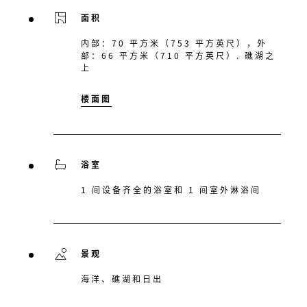
面积
内部：70 平方米（753 平方英尺），外
部：66 平方米（710 平方英尺）. 礁湖之
上
楼面图
浴室
1 间设备齐全的浴室和 1 间室外淋浴间
景观
海洋、礁湖和日出