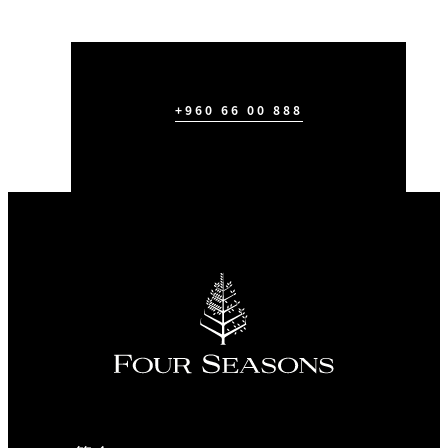
+960 66 00 888