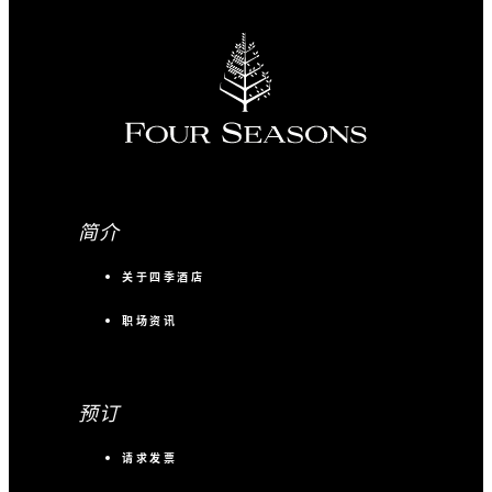
简介
关于四季酒店
职场资讯
预订
请求发票