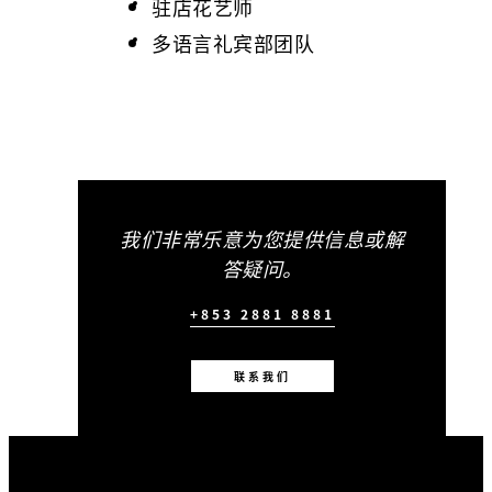
驻店花艺师
多语言礼宾部团队
我们非常乐意为您提供信息或解
答疑问。
+853 2881 8881
联系我们