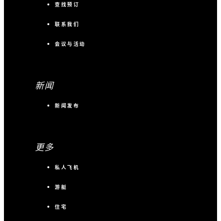
查找预订
联系我们
会议与活动
新闻
新闻发布
更多
私人飞机
游艇
住宅