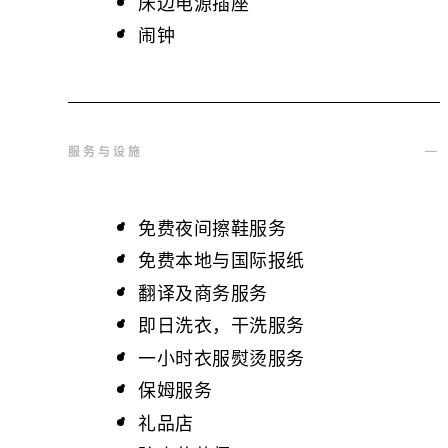
床边电源插座
闹钟
服务与设施
免费夜间擦鞋服务
免费本地与国际报纸
翻译及商务服务
即日洗衣，干洗服务
一小时衣服熨烫服务
保姆服务
礼品店