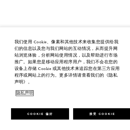
我们使用 Cookie、像素和其他技术来收集您提供给我
们的信息以及您与我们网站的互动情况，从而提升网
站浏览体验，分析网站使用情况，以及帮助进行市场
推广。如果您是移动应用程序用户，我们不会在您的
设备上存储 Cookie 或其他技术来追踪您在第三方应用
程序或网站上的行为。更多详情请查看我们的《隐私
声明》。
隐私声明
COOKIE 偏好
接受 COOKIE