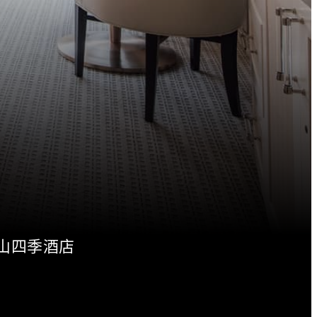
山四季酒店