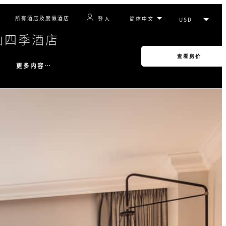
所有酒店及度假酒店
登入
山四季酒店
查看房价
更多内容…