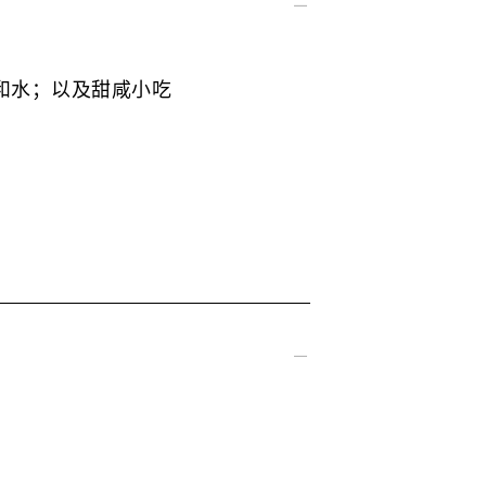
和水；以及甜咸小吃