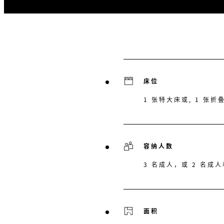
床位
1 张特大床或, 1 张折
容纳人数
3 名成人，或 2 名成人
面积