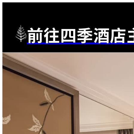
前往四季酒店