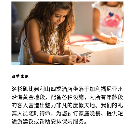
四季家庭
洛杉矶比弗利山四季酒店坐落于加利福尼亚州
沿海黄金地段，配备各种设施，为所有年龄段
的客人营造出魅力非凡的度假天地。我们的礼
宾人员随时待命，为您预订家庭晚餐、提供短
途游建议或帮助安排保姆服务。