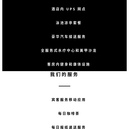
酒店内 UPS 网点
泳池凉亭套餐
豪华汽车接送服务
全服务式水疗中心和美甲沙龙
客房内健身和康体设施
我们的服务
宾客服务移动应用
每日咖啡茶
每日报纸递送服务