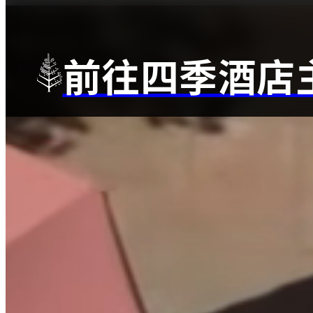
前往四季酒店