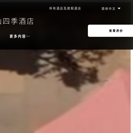
所有酒店及度假酒店
山四季酒店
查看房价
更多内容…