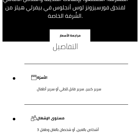
لفندق فورسيزونز لوس أنجلوس في بيفرلي هيلز من
الشُرفة الخاصة.
مراجعة الأسعار
التفاصيل
الأسرّة
سرير كبير, سرير قابل للطي أو سرير أطفال
مستوى الإشغال
3 أشخاص بالغين، أو شخصان بالغان وطفل