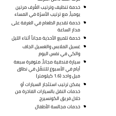
خدمة تنظيف وترتيب الغُرف مرتين
يومياً، مع ترتيب الأسرّة في المساء
خدمة تقديم الطعام في الغرفة على
مدار الساعة
خدمة تلميع الأحذية مجاناً أثناء الليل
غسيل الملابس والغسيل الجاف
والكي في نفس اليوم
سيارة فندقية مجاناً، متوفرة سبعة
أيام في الأسبوع للتنقّل في نطاق
ميل واحد (1.6 كيلومتر)
يمكن ترتيب استئجار السيارات أو
خدمات النقل بالسيارات الفاخرة من
خلال فريق الكونسيرج
خدمات مجالسة الأطفال