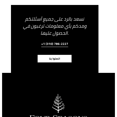
نسعد بالرد على جميع أسئلتكم
ومدكم بأي معلومات ترغبون في
الحصول عليها.
+1 (310) 786-2227
اتصلوا بنا