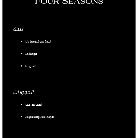
نبذة
نبذة عن فورسيزونز
الوظائف
اتصل بنا
الحجوزات
ابحث عن حجز
الاجتماعات والفعاليات