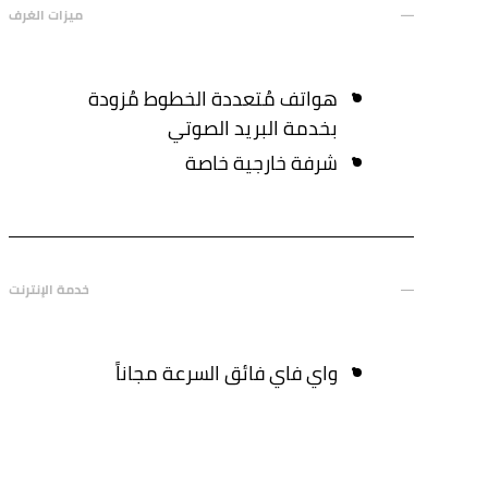
ميزات الغرف
هواتف مُتعددة الخطوط مُزودة
بخدمة البريد الصوتي
شرفة خارجية خاصة
خدمة الإنترنت
واي فاي فائق السرعة مجاناً