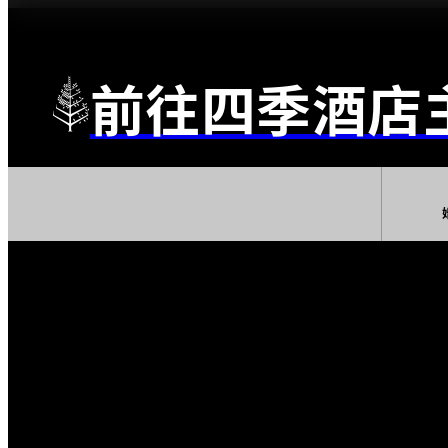
前往四季酒店