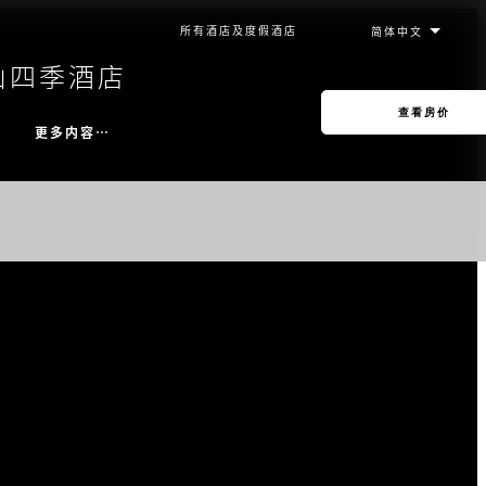
所有酒店及度假酒店
山四季酒店
查看房价
更多内容…