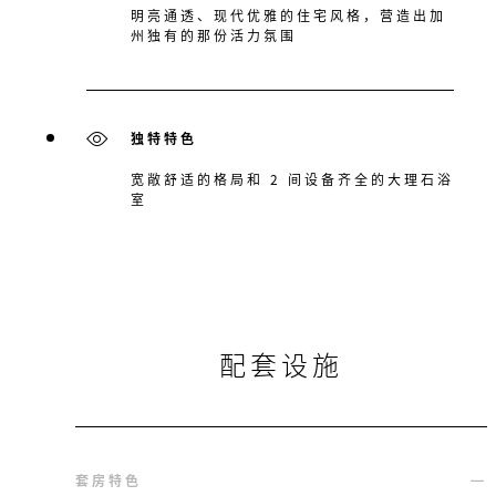
明亮通透、现代优雅的住宅风格，营造出加
州独有的那份活力氛围
独特特色
宽敞舒适的格局和 2 间设备齐全的大理石浴
室
配套设施
套房特色