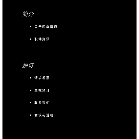
简介
关于四季酒店
职场资讯
预订
请求发票
查找预订
联系我们
会议与活动