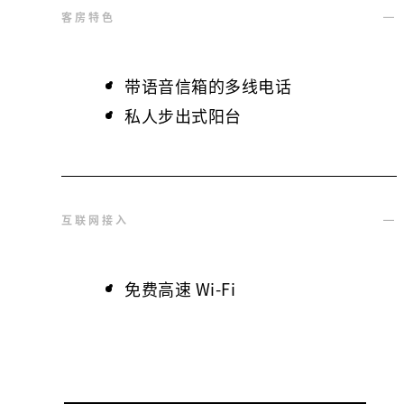
客房特色
带语音信箱的多线电话
私人步出式阳台
互联网接入
免费高速 Wi-Fi