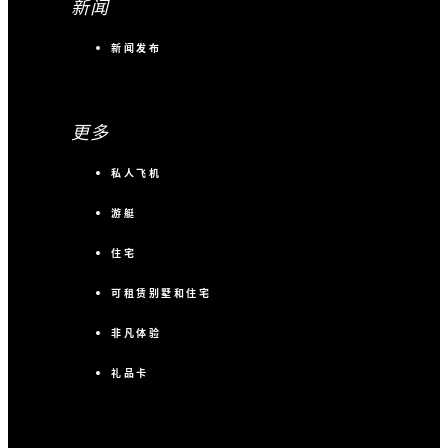
新闻
新闻发布
更多
私人飞机
游艇
住宅
可租赁别墅和住宅
非凡体验
礼品卡