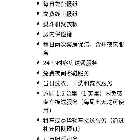
每日免费报纸
免费线上报纸
熨斗和熨衣板
房内保险箱
每日两次客房保洁，含开夜床服
务
24 小时客房送餐服务
免费夜间擦鞋服务
当日洗衣、干洗和熨衣服务
方圆 1.6 公里（1 英里）内免费
专车接送服务（每周七天均可使
用）
租车或豪华轿车接送服务（通过
礼宾团队预订）
儿童照看服务