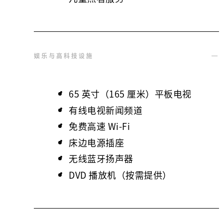
娱乐与高科技设施
65 英寸（165 厘米）平板电视
有线电视新闻频道
免费高速 Wi-Fi
床边电源插座
无线蓝牙扬声器
DVD 播放机（按需提供）