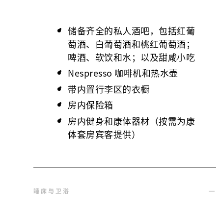
储备齐全的私人酒吧，包括红葡
萄酒、白葡萄酒和桃红葡萄酒；
啤酒、软饮和水；以及甜咸小吃
Nespresso 咖啡机和热水壶
带内置行李区的衣橱
房内保险箱
房内健身和康体器材（按需为康
体套房宾客提供）
睡床与卫浴