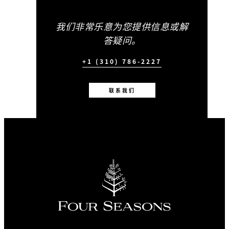
我们非常乐意为您提供信息或解
答疑问。
+1 (310) 786-2227
联系我们